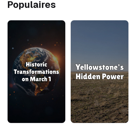
Populaires