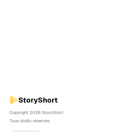
StoryShort
Copyright 2026 StoryShort
Tous droits réservés