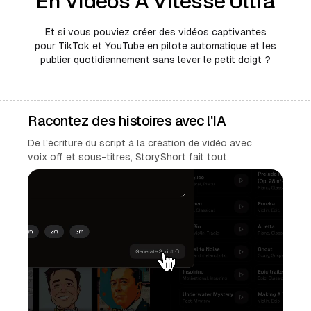
En Vidéos À Vitesse Ultra
Et si vous pouviez créer des vidéos captivantes
pour TikTok et YouTube en pilote automatique et les
publier quotidiennement sans lever le petit doigt ?
Racontez des histoires avec l'IA
De l'écriture du script à la création de vidéo avec
voix off et sous-titres, StoryShort fait tout.