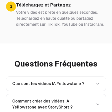
Téléchargez et Partagez
3
Votre vidéo est prête en quelques secondes.
Téléchargez en haute qualité ou partagez
directement sur TikTok, YouTube ou Instagram.
Questions Fréquentes
Que sont les vidéos IA Yellowstone ?
Comment créer des vidéos IA
Yellowstone avec StoryShort ?