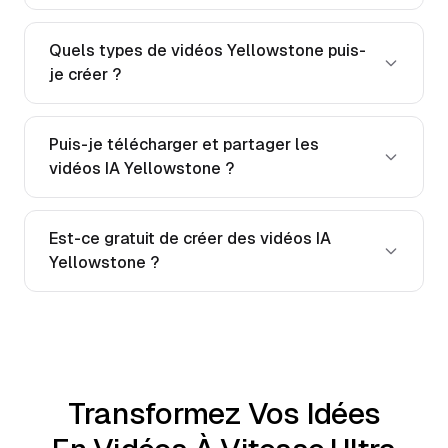
Quels types de vidéos Yellowstone puis-
je créer ?
Puis-je télécharger et partager les
vidéos IA Yellowstone ?
Est-ce gratuit de créer des vidéos IA
Yellowstone ?
Transformez Vos Idées