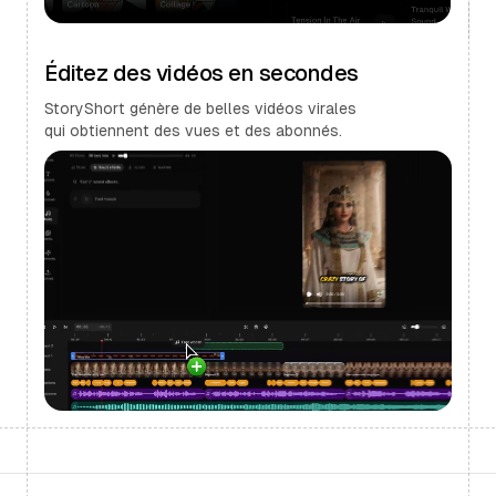
Éditez des vidéos en secondes
StoryShort génère de belles vidéos virales
qui obtiennent des vues et des abonnés.