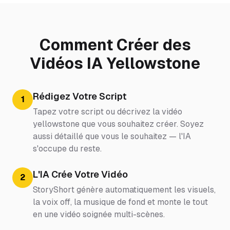
Comment Créer des
Vidéos IA Yellowstone
Rédigez Votre Script
1
Tapez votre script ou décrivez la vidéo
yellowstone que vous souhaitez créer. Soyez
aussi détaillé que vous le souhaitez — l'IA
s'occupe du reste.
L'IA Crée Votre Vidéo
2
StoryShort génère automatiquement les visuels,
la voix off, la musique de fond et monte le tout
en une vidéo soignée multi-scènes.