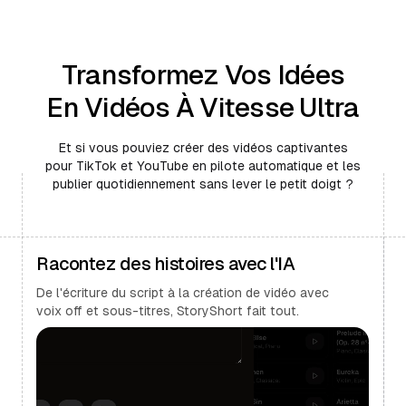
Transformez Vos Idées
En Vidéos À Vitesse Ultra
Et si vous pouviez créer des vidéos captivantes
pour TikTok et YouTube en pilote automatique et les
publier quotidiennement sans lever le petit doigt ?
Racontez des histoires avec l'IA
De l'écriture du script à la création de vidéo avec
voix off et sous-titres, StoryShort fait tout.