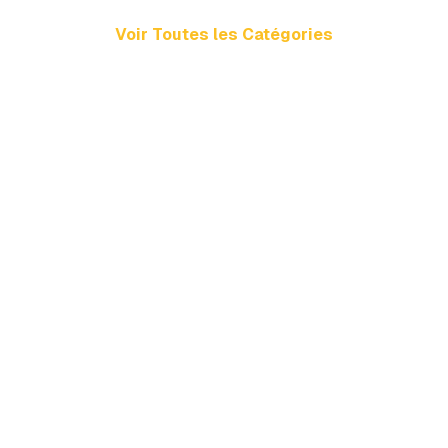
Voir Toutes les Catégories