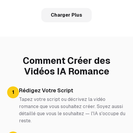
Charger Plus
Comment Créer des
Vidéos IA Romance
Rédigez Votre Script
1
Tapez votre script ou décrivez la vidéo
romance que vous souhaitez créer. Soyez aussi
détaillé que vous le souhaitez — l'IA s'occupe du
reste.