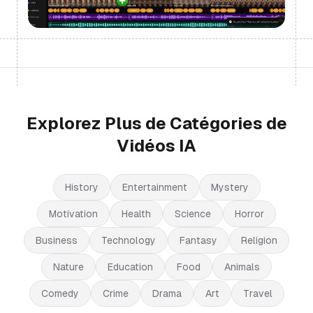
Explorez Plus de Catégories de
Vidéos IA
History
Entertainment
Mystery
Motivation
Health
Science
Horror
Business
Technology
Fantasy
Religion
Nature
Education
Food
Animals
Comedy
Crime
Drama
Art
Travel