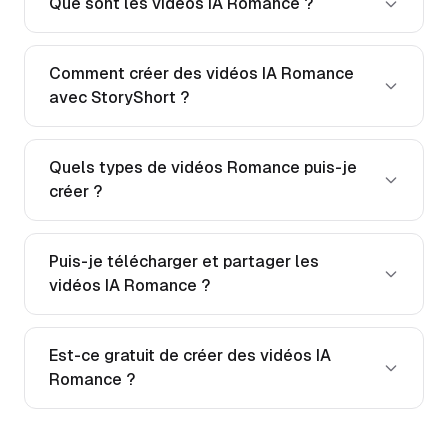
Que sont les vidéos IA Romance ?
Comment créer des vidéos IA Romance
avec StoryShort ?
Quels types de vidéos Romance puis-je
créer ?
Puis-je télécharger et partager les
vidéos IA Romance ?
Est-ce gratuit de créer des vidéos IA
Romance ?