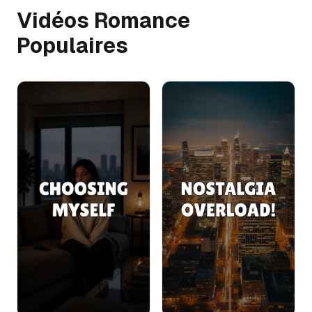
Vidéos Romance
Populaires