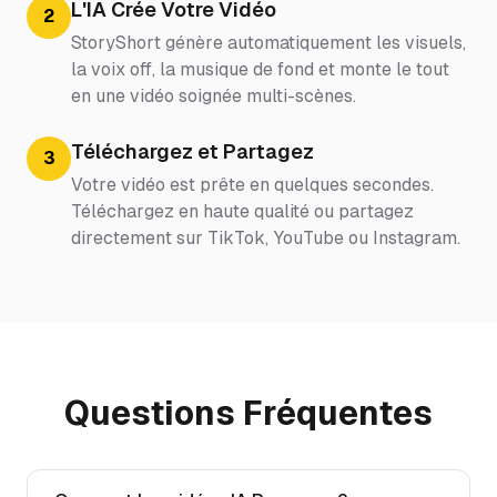
L'IA Crée Votre Vidéo
2
StoryShort génère automatiquement les visuels,
la voix off, la musique de fond et monte le tout
en une vidéo soignée multi-scènes.
Téléchargez et Partagez
3
Votre vidéo est prête en quelques secondes.
Téléchargez en haute qualité ou partagez
directement sur TikTok, YouTube ou Instagram.
Questions Fréquentes