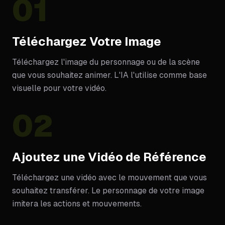
01
Téléchargez Votre Image
Téléchargez l'image du personnage ou de la scène
que vous souhaitez animer. L'IA l'utilise comme base
visuelle pour votre vidéo.
02
Ajoutez une Vidéo de Référence
Téléchargez une vidéo avec le mouvement que vous
souhaitez transférer. Le personnage de votre image
imitera les actions et mouvements.