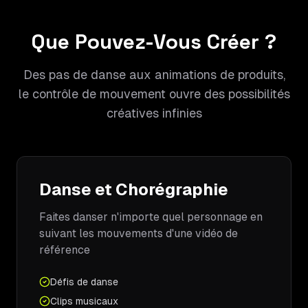
Que Pouvez-Vous Créer ?
Des pas de danse aux animations de produits,
le contrôle de mouvement ouvre des possibilités
créatives infinies
Danse et Chorégraphie
Faites danser n'importe quel personnage en
suivant les mouvements d'une vidéo de
référence
Défis de danse
Clips musicaux