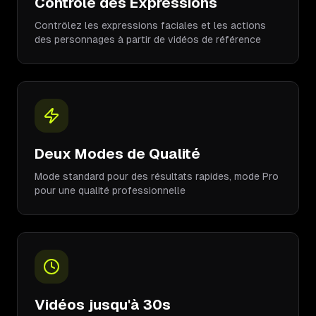
Contrôle des Expressions
Contrôlez les expressions faciales et les actions
des personnages à partir de vidéos de référence
Deux Modes de Qualité
Mode standard pour des résultats rapides, mode Pro
pour une qualité professionnelle
Vidéos jusqu'à 30s