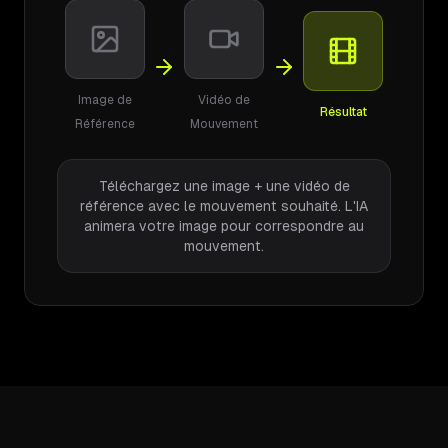
Image de
Vidéo de
Résultat
Référence
Mouvement
Téléchargez une image + une vidéo de
référence avec le mouvement souhaité. L'IA
animera votre image pour correspondre au
mouvement.