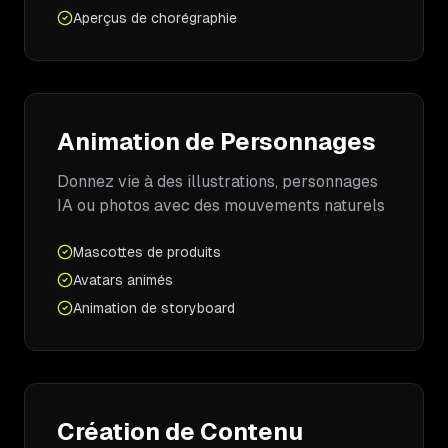
Aperçus de chorégraphie
Animation de Personnages
Donnez vie à des illustrations, personnages
IA ou photos avec des mouvements naturels
Mascottes de produits
Avatars animés
Animation de storyboard
Création de Contenu