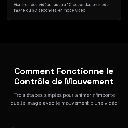
Générez des vidéos jusqu'à 10 secondes en mode
image ou 30 secondes en mode vidéo
Comment Fonctionne le
Contrôle de Mouvement
Trois étapes simples pour animer n'importe
quelle image avec le mouvement d'une vidéo