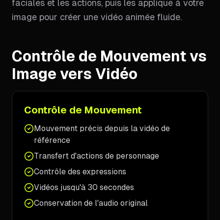
faciales et les actions, puis les applique à votre
image pour créer une vidéo animée fluide.
Contrôle de Mouvement vs
Image vers Vidéo
Contrôle de Mouvement
Mouvement précis depuis la vidéo de
référence
Transfert d'actions de personnage
Contrôle des expressions
Vidéos jusqu'à 30 secondes
Conservation de l'audio original