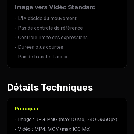
Image vers Vidéo Standard
-
L'IA décide du mouvement
-
Pas de contrôle de référence
-
Contrôle limité des expressions
-
Durées plus courtes
-
Pas de transfert audio
Détails Techniques
Prérequis
-
Image : JPG, PNG (max 10 Mo, 340-3850px)
-
Vidéo : MP4, MOV (max 100 Mo)