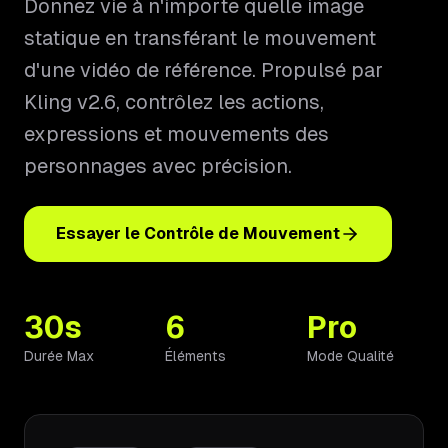
Donnez vie à n'importe quelle image
statique en transférant le mouvement
d'une vidéo de référence. Propulsé par
Kling v2.6, contrôlez les actions,
expressions et mouvements des
personnages avec précision.
Essayer le Contrôle de Mouvement
30s
6
Pro
Durée Max
Éléments
Mode Qualité