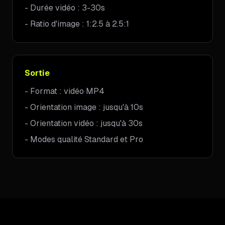
-
Durée vidéo : 3-30s
-
Ratio d'image : 1:2.5 à 2.5:1
Sortie
-
Format : vidéo MP4
-
Orientation image : jusqu'à 10s
-
Orientation vidéo : jusqu'à 30s
-
Modes qualité Standard et Pro