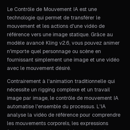
Le Contrôle de Mouvement IA est une
technologie qui permet de transférer le
mouvement et les actions d'une vidéo de
référence vers une image statique. Grâce au
modèle avancé Kling v2.6, vous pouvez animer
n'importe quel personnage ou scène en
fournissant simplement une image et une vidéo
avec le mouvement désiré.
Contrairement à l'animation traditionnelle qui
nécessite un rigging complexe et un travail
image par image, le contrôle de mouvement IA
automatise l'ensemble du processus. L'IA
analyse la vidéo de référence pour comprendre
les mouvements corporels, les expressions