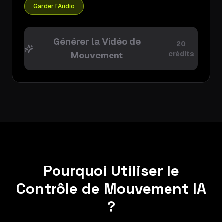
Garder l'Audio
Générer la Vidéo de
20
crédits
Mouvement
Pourquoi Utiliser le
Contrôle de Mouvement IA
?