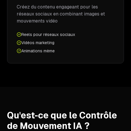
Créez du contenu engageant pour les
réseaux sociaux en combinant images et
mouvements vidéo
Reels pour réseaux sociaux
Vidéos marketing
Animations mème
Qu'est-ce que le Contrôle
de Mouvement IA ?