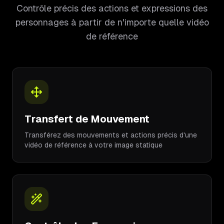
Contrôle précis des actions et expressions des
personnages à partir de n'importe quelle vidéo
de référence
Transfert de Mouvement
Transférez des mouvements et actions précis d'une
vidéo de référence à votre image statique