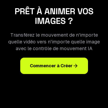
PRÊT À ANIMER VOS
IMAGES ?
Transférez le mouvement de n'importe
quelle vidéo vers n'importe quelle image
avec le contrôle de mouvement IA
Commencer à Créer