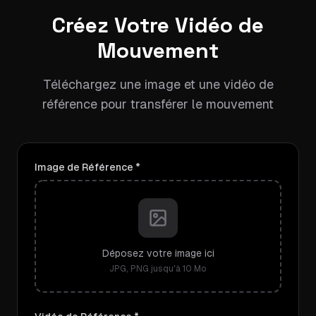
Créez Votre Vidéo de
Mouvement
Téléchargez une image et une vidéo de
référence pour transférer le mouvement
Image de Référence *
Déposez votre image ici
JPG, PNG jusqu'à 10 Mo