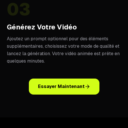
03
Générez Votre Vidéo
Ajoutez un prompt optionnel pour des éléments
supplémentaires, choisissez votre mode de qualité et
lancez la génération. Votre vidéo animée est prête en
quelques minutes.
Essayer Maintenant