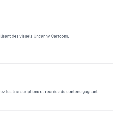
tilisant des visuels Uncanny Cartoons.
yez les transcriptions et recréez du contenu gagnant.