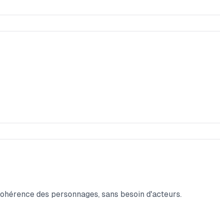
Cohérence des personnages, sans besoin d'acteurs.