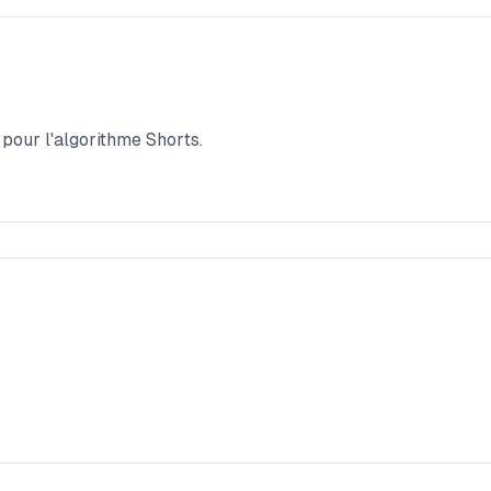
pour l'algorithme Shorts.