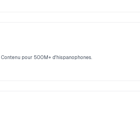
IA. Contenu pour 500M+ d'hispanophones.