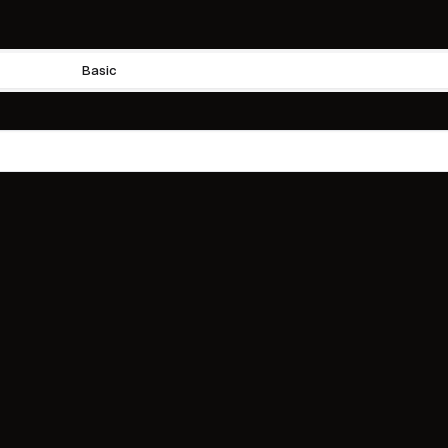
Basic