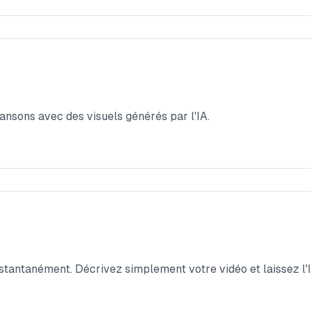
ansons avec des visuels générés par l'IA.
tantanément. Décrivez simplement votre vidéo et laissez l'I