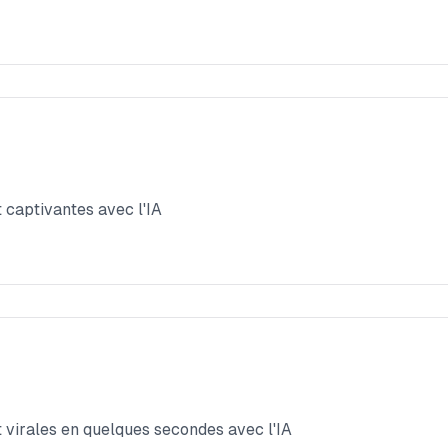
 captivantes avec l'IA
virales en quelques secondes avec l'IA