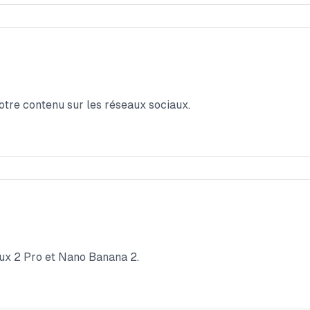
tre contenu sur les réseaux sociaux.
lux 2 Pro et Nano Banana 2.