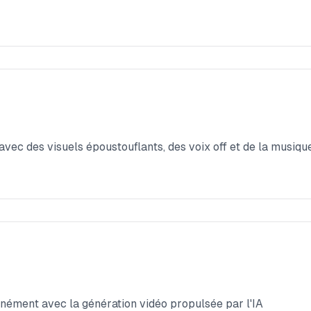
vec des visuels époustouflants, des voix off et de la musiq
nément avec la génération vidéo propulsée par l'IA