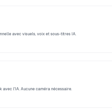
elle avec visuels, voix et sous-titres IA.
k avec l'IA. Aucune caméra nécessaire.