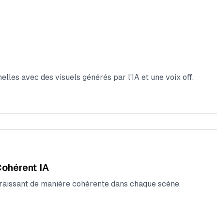
lles avec des visuels générés par l'IA et une voix off.
ohérent IA
aissant de manière cohérente dans chaque scène.