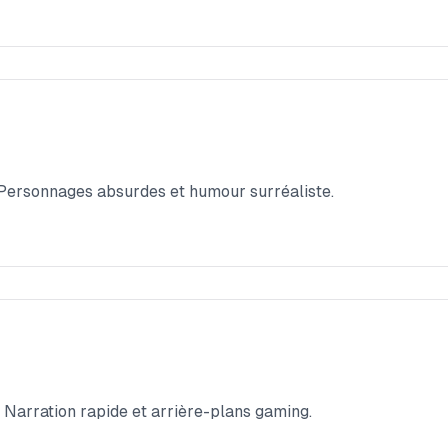
. Personnages absurdes et humour surréaliste.
. Narration rapide et arrière-plans gaming.