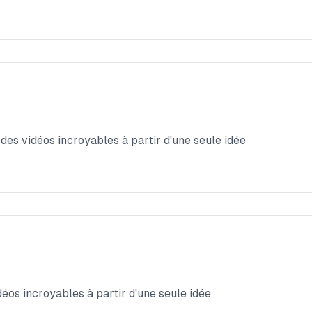
des vidéos incroyables à partir d'une seule idée
déos incroyables à partir d'une seule idée