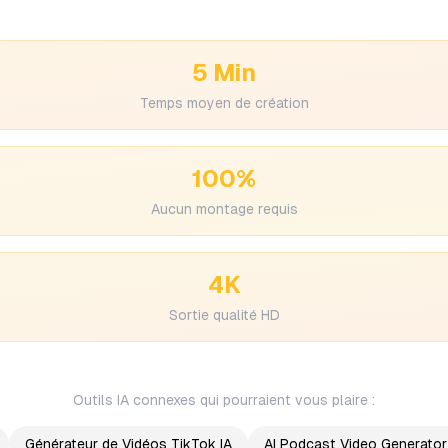
5 Min
Temps moyen de création
100%
Aucun montage requis
4K
Sortie qualité HD
Outils IA connexes qui pourraient vous plaire :
Générateur de Vidéos TikTok IA
AI Podcast Video Generator