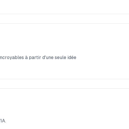
incroyables à partir d'une seule idée
IA.