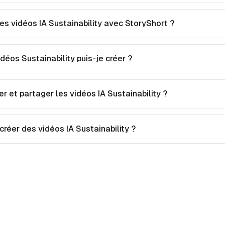
s vidéos IA Sustainability avec StoryShort ?
déos Sustainability puis-je créer ?
er et partager les vidéos IA Sustainability ?
créer des vidéos IA Sustainability ?