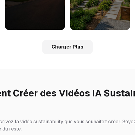
Charger Plus
t Créer des Vidéos IA Sustain
rivez la vidéo sustainability que vous souhaitez créer. Soyez
 du reste.