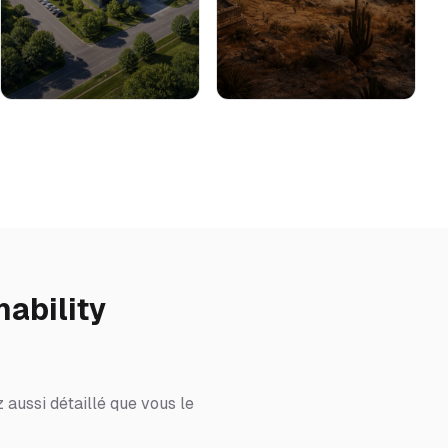
ability
 aussi détaillé que vous le