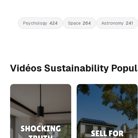
Psychology
424
Space
264
Astronomy
241
Vidéos Sustainability Popul