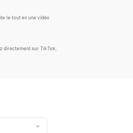
te le tout en une vidéo
z directement sur TikTok,