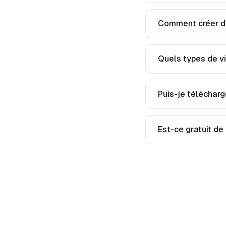
Comment créer de
Quels types de vi
Puis-je télécharg
Est-ce gratuit de 