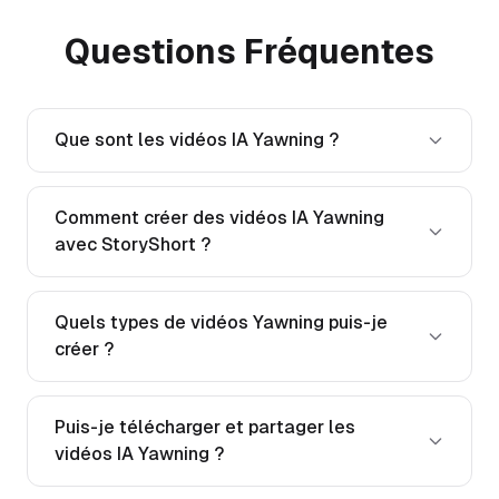
Questions Fréquentes
Que sont les vidéos IA Yawning ?
Comment créer des vidéos IA Yawning
avec StoryShort ?
Quels types de vidéos Yawning puis-je
créer ?
Puis-je télécharger et partager les
vidéos IA Yawning ?