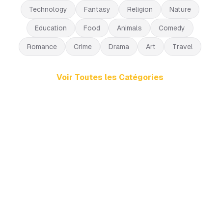
Technology
Fantasy
Religion
Nature
Education
Food
Animals
Comedy
Romance
Crime
Drama
Art
Travel
Voir Toutes les Catégories