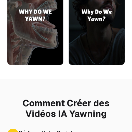
Comment Créer des
Vidéos IA Yawning