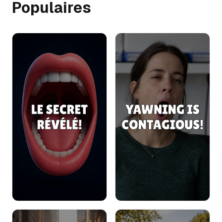
Populaires