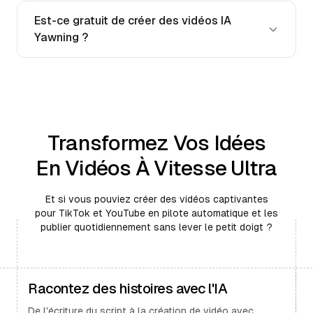
Est-ce gratuit de créer des vidéos IA
Yawning ?
Transformez Vos Idées
En Vidéos À Vitesse Ultra
Et si vous pouviez créer des vidéos captivantes
pour TikTok et YouTube en pilote automatique et les
publier quotidiennement sans lever le petit doigt ?
Racontez des histoires avec l'IA
De l'écriture du script à la création de vidéo avec