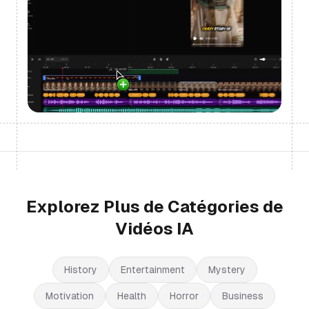
Explorez Plus de Catégories de
Vidéos IA
History
Entertainment
Mystery
Motivation
Health
Horror
Business