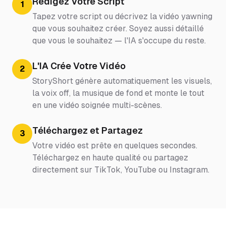
Rédigez Votre Script
1
Tapez votre script ou décrivez la vidéo yawning
que vous souhaitez créer. Soyez aussi détaillé
que vous le souhaitez — l'IA s'occupe du reste.
L'IA Crée Votre Vidéo
2
StoryShort génère automatiquement les visuels,
la voix off, la musique de fond et monte le tout
en une vidéo soignée multi-scènes.
Téléchargez et Partagez
3
Votre vidéo est prête en quelques secondes.
Téléchargez en haute qualité ou partagez
directement sur TikTok, YouTube ou Instagram.