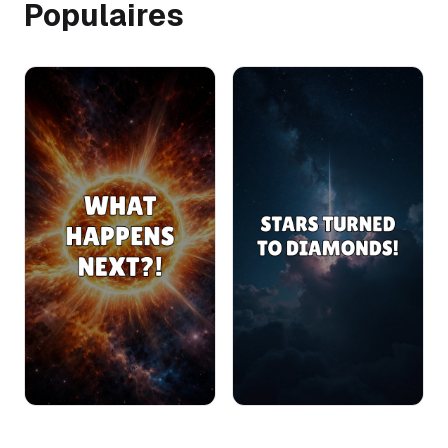
Populaires