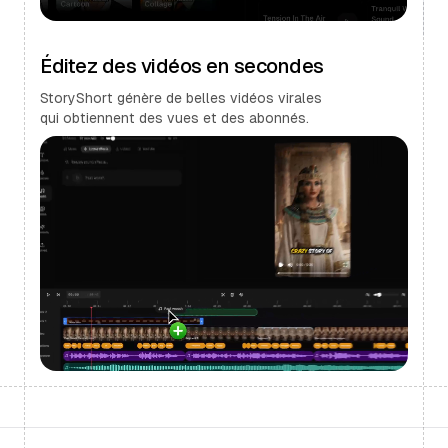
Éditez des vidéos en secondes
StoryShort génère de belles vidéos virales
qui obtiennent des vues et des abonnés.