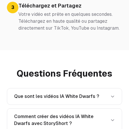
Téléchargez et Partagez
3
Votre vidéo est prête en quelques secondes.
Téléchargez en haute qualité ou partagez
directement sur TikTok, YouTube ou Instagram.
Questions Fréquentes
Que sont les vidéos IA White Dwarfs ?
Comment créer des vidéos IA White
Dwarfs avec StoryShort ?