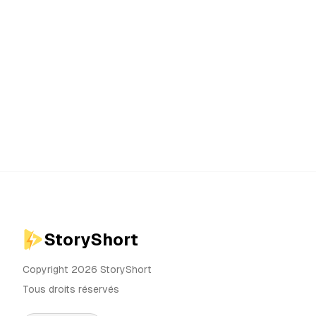
StoryShort
Copyright 2026 StoryShort
Tous droits réservés