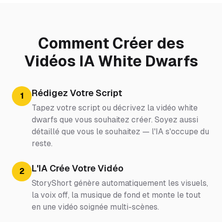
Comment Créer des
Vidéos IA White Dwarfs
Rédigez Votre Script
1
Tapez votre script ou décrivez la vidéo white
dwarfs que vous souhaitez créer. Soyez aussi
détaillé que vous le souhaitez — l'IA s'occupe du
reste.
L'IA Crée Votre Vidéo
2
StoryShort génère automatiquement les visuels,
la voix off, la musique de fond et monte le tout
en une vidéo soignée multi-scènes.