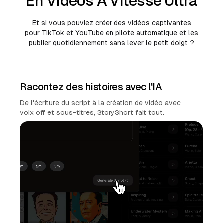
En Vidéos À Vitesse Ultra
Et si vous pouviez créer des vidéos captivantes
pour TikTok et YouTube en pilote automatique et les
publier quotidiennement sans lever le petit doigt ?
Racontez des histoires avec l'IA
De l'écriture du script à la création de vidéo avec
voix off et sous-titres, StoryShort fait tout.