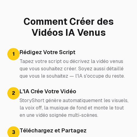
Comment Créer des
Vidéos IA Venus
Rédigez Votre Script
1
Tapez votre script ou décrivez la vidéo venus
que vous souhaitez créer. Soyez aussi détaillé
que vous le souhaitez — l'IA s'occupe du reste.
L'IA Crée Votre Vidéo
2
StoryShort génère automatiquement les visuels,
la voix off, la musique de fond et monte le tout
en une vidéo soignée multi-scènes.
Téléchargez et Partagez
3