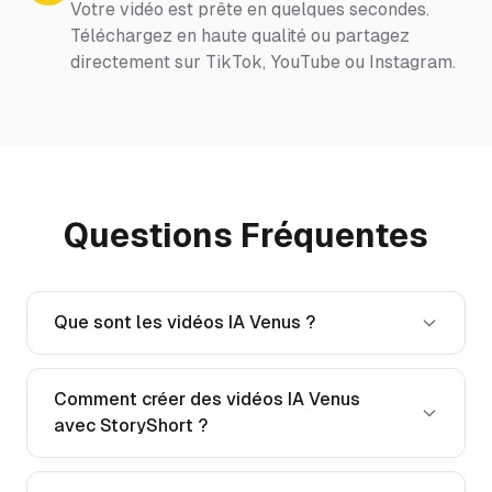
Votre vidéo est prête en quelques secondes.
Téléchargez en haute qualité ou partagez
directement sur TikTok, YouTube ou Instagram.
Questions Fréquentes
Que sont les vidéos IA Venus ?
Comment créer des vidéos IA Venus
avec StoryShort ?