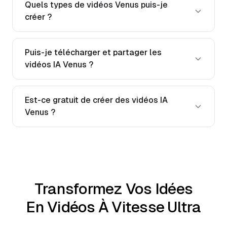
Quels types de vidéos Venus puis-je
créer ?
Puis-je télécharger et partager les
vidéos IA Venus ?
Est-ce gratuit de créer des vidéos IA
Venus ?
Transformez Vos Idées
En Vidéos À Vitesse Ultra