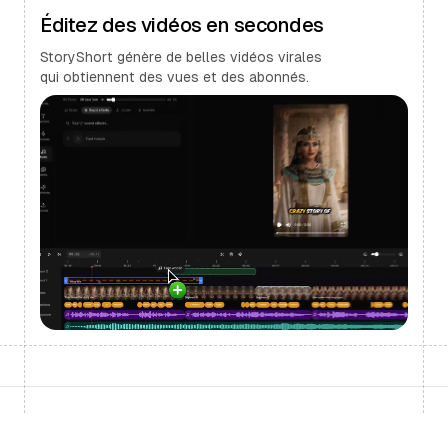
Éditez des vidéos en secondes
StoryShort génère de belles vidéos virales
qui obtiennent des vues et des abonnés.