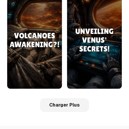
Charger Plus