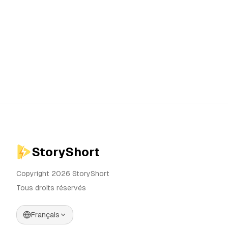
StoryShort
Copyright 2026 StoryShort
Tous droits réservés
Français