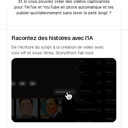
Et si vous pouviez créer des vidéos captivantes
pour TikTok et YouTube en pilote automatique et les
publier quotidiennement sans lever le petit doigt ?
Racontez des histoires avec l'IA
De l'écriture du script à la création de vidéo avec
voix off et sous-titres, StoryShort fait tout.