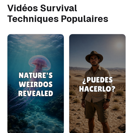
Vidéos Survival
Techniques Populaires