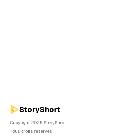
StoryShort
Copyright 2026 StoryShort
Tous droits réservés