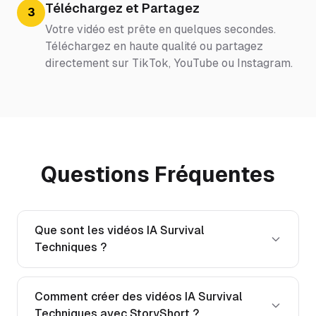
Téléchargez et Partagez
3
Votre vidéo est prête en quelques secondes.
Téléchargez en haute qualité ou partagez
directement sur TikTok, YouTube ou Instagram.
Questions Fréquentes
Que sont les vidéos IA Survival
Techniques ?
Comment créer des vidéos IA Survival
Techniques avec StoryShort ?