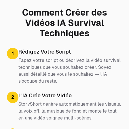
Comment Créer des
Vidéos IA Survival
Techniques
Rédigez Votre Script
1
Tapez votre script ou décrivez la vidéo survival
techniques que vous souhaitez créer. Soyez
aussi détaillé que vous le souhaitez — l'IA
s'occupe du reste.
L'IA Crée Votre Vidéo
2
StoryShort génère automatiquement les visuels,
la voix off, la musique de fond et monte le tout
en une vidéo soignée multi-scènes.