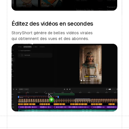
Éditez des vidéos en secondes
StoryShort génère de belles vidéos virales
qui obtiennent des vues et des abonnés.