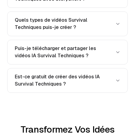
Quels types de vidéos Survival
Techniques puis-je créer ?
Puis-je télécharger et partager les
vidéos IA Survival Techniques ?
Est-ce gratuit de créer des vidéos IA
Survival Techniques ?
Transformez Vos Idées