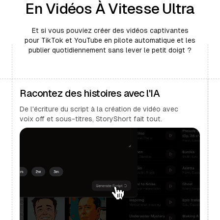
En Vidéos À Vitesse Ultra
Et si vous pouviez créer des vidéos captivantes
pour TikTok et YouTube en pilote automatique et les
publier quotidiennement sans lever le petit doigt ?
Racontez des histoires avec l'IA
De l'écriture du script à la création de vidéo avec
voix off et sous-titres, StoryShort fait tout.