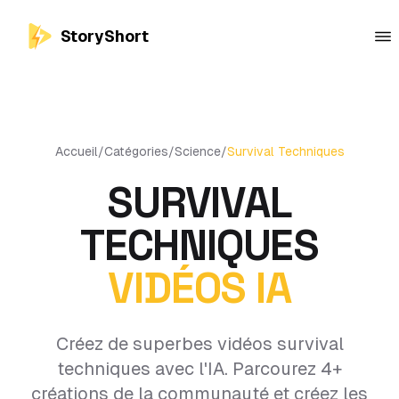
StoryShort
Accueil
/
Catégories
/
Science
/
Survival Techniques
SURVIVAL
TECHNIQUES
VIDÉOS IA
Créez de superbes vidéos survival
techniques avec l'IA. Parcourez 4+
créations de la communauté et créez les