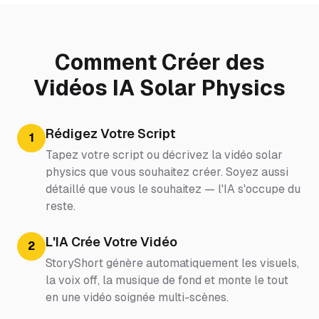
Comment Créer des
Vidéos IA Solar Physics
Rédigez Votre Script
1
Tapez votre script ou décrivez la vidéo solar
physics que vous souhaitez créer. Soyez aussi
détaillé que vous le souhaitez — l'IA s'occupe du
reste.
L'IA Crée Votre Vidéo
2
StoryShort génère automatiquement les visuels,
la voix off, la musique de fond et monte le tout
en une vidéo soignée multi-scènes.