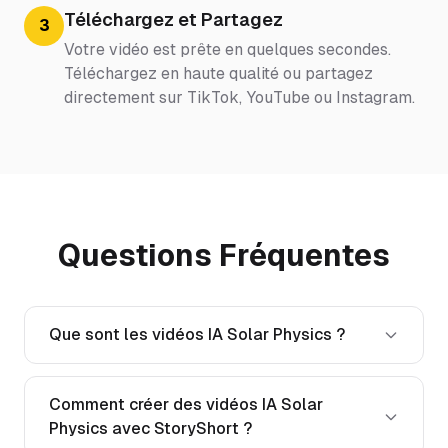
Téléchargez et Partagez
3
Votre vidéo est prête en quelques secondes.
Téléchargez en haute qualité ou partagez
directement sur TikTok, YouTube ou Instagram.
Questions Fréquentes
Que sont les vidéos IA Solar Physics ?
Comment créer des vidéos IA Solar
Physics avec StoryShort ?