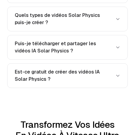
Quels types de vidéos Solar Physics
puis-je créer ?
Puis-je télécharger et partager les
vidéos IA Solar Physics ?
Est-ce gratuit de créer des vidéos IA
Solar Physics ?
Transformez Vos Idées