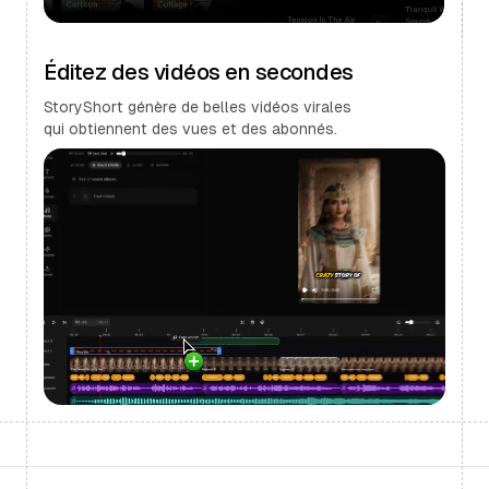
Éditez des vidéos en secondes
StoryShort génère de belles vidéos virales
qui obtiennent des vues et des abonnés.