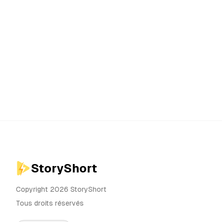
StoryShort
Copyright 2026 StoryShort
Tous droits réservés