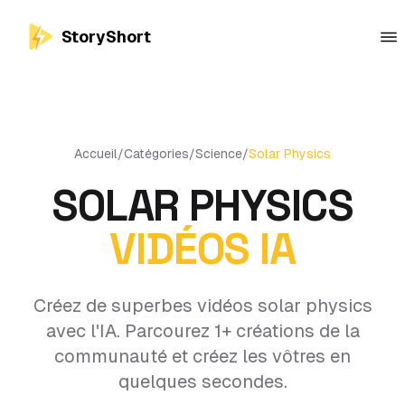
StoryShort
Accueil
/
Catégories
/
Science
/
Solar Physics
SOLAR PHYSICS
VIDÉOS IA
Créez de superbes vidéos solar physics
avec l'IA. Parcourez 1+ créations de la
communauté et créez les vôtres en
quelques secondes.