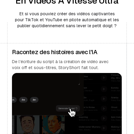
En Vidéos À Vitesse Ultra
Et si vous pouviez créer des vidéos captivantes
pour TikTok et YouTube en pilote automatique et les
publier quotidiennement sans lever le petit doigt ?
Racontez des histoires avec l'IA
De l'écriture du script à la création de vidéo avec
voix off et sous-titres, StoryShort fait tout.