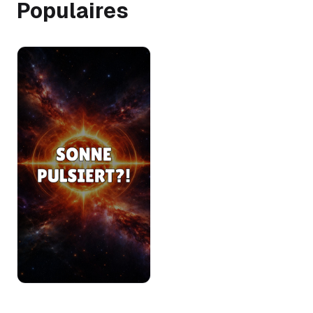
Populaires