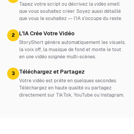
Tapez votre script ou décrivez la vidéo smell
que vous souhaitez créer. Soyez aussi détaillé
que vous le souhaitez — l'IA s'occupe du reste.
L'IA Crée Votre Vidéo
2
StoryShort génère automatiquement les visuels,
la voix off, la musique de fond et monte le tout
en une vidéo soignée multi-scènes.
Téléchargez et Partagez
3
Votre vidéo est prête en quelques secondes.
Téléchargez en haute qualité ou partagez
directement sur TikTok, YouTube ou Instagram.