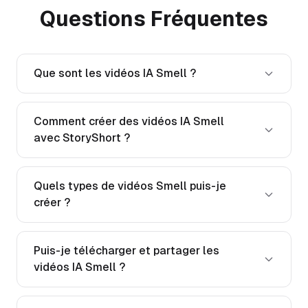
Questions Fréquentes
Que sont les vidéos IA Smell ?
Comment créer des vidéos IA Smell
avec StoryShort ?
Quels types de vidéos Smell puis-je
créer ?
Puis-je télécharger et partager les
vidéos IA Smell ?