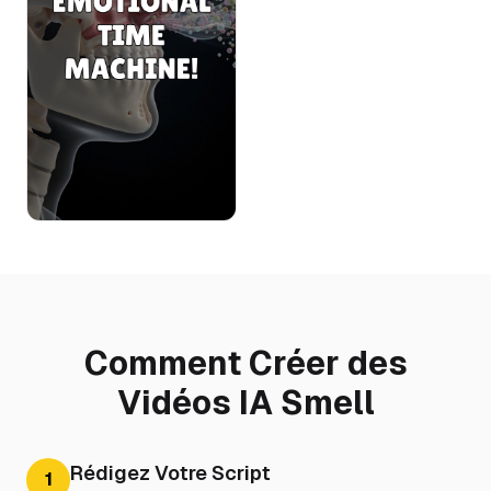
Comment Créer des
Vidéos IA Smell
Rédigez Votre Script
1