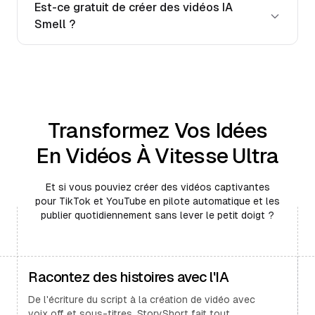
Est-ce gratuit de créer des vidéos IA
Smell ?
Transformez Vos Idées
En Vidéos À Vitesse Ultra
Et si vous pouviez créer des vidéos captivantes
pour TikTok et YouTube en pilote automatique et les
publier quotidiennement sans lever le petit doigt ?
Racontez des histoires avec l'IA
De l'écriture du script à la création de vidéo avec
voix off et sous-titres, StoryShort fait tout.