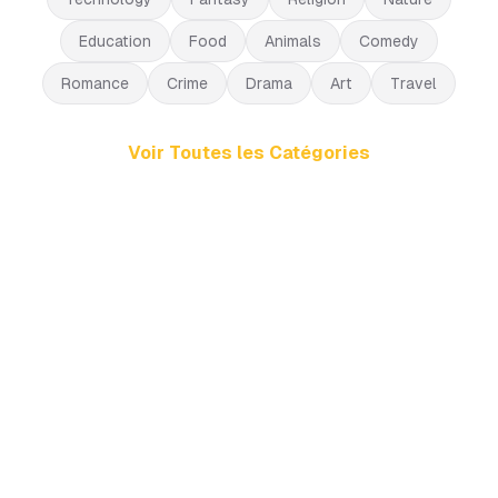
Education
Food
Animals
Comedy
Romance
Crime
Drama
Art
Travel
Voir Toutes les Catégories