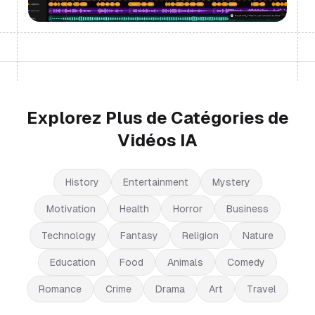
Explorez Plus de Catégories de
Vidéos IA
History
Entertainment
Mystery
Motivation
Health
Horror
Business
Technology
Fantasy
Religion
Nature
Education
Food
Animals
Comedy
Romance
Crime
Drama
Art
Travel