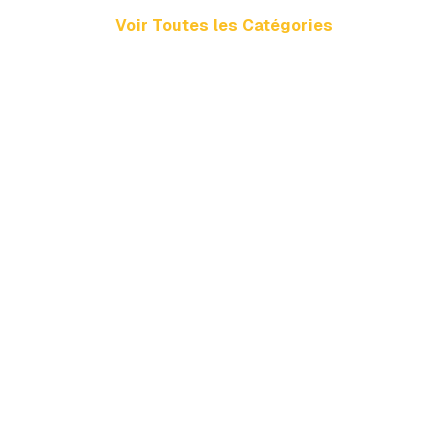
Voir Toutes les Catégories