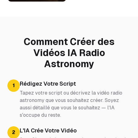
Comment Créer des
Vidéos IA Radio
Astronomy
Rédigez Votre Script
1
Tapez votre script ou décrivez la vidéo radio
astronomy que vous souhaitez créer. Soyez
aussi détaillé que vous le souhaitez — l'IA
s'occupe du reste.
L'IA Crée Votre Vidéo
2