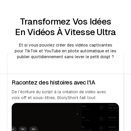
Transformez Vos Idées
En Vidéos À Vitesse Ultra
Et si vous pouviez créer des vidéos captivantes
pour TikTok et YouTube en pilote automatique et les
publier quotidiennement sans lever le petit doigt ?
Racontez des histoires avec l'IA
De l'écriture du script à la création de vidéo avec
voix off et sous-titres, StoryShort fait tout.