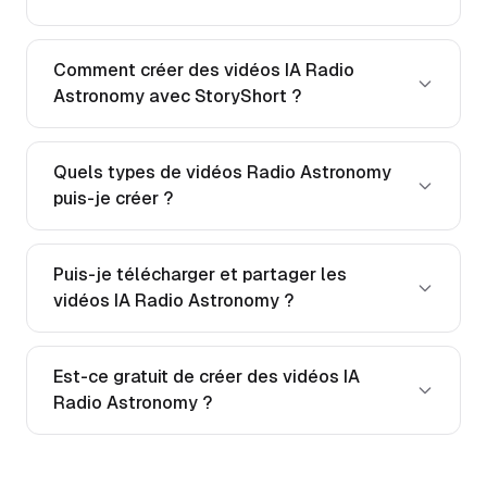
Comment créer des vidéos IA Radio
Astronomy avec StoryShort ?
Quels types de vidéos Radio Astronomy
puis-je créer ?
Puis-je télécharger et partager les
vidéos IA Radio Astronomy ?
Est-ce gratuit de créer des vidéos IA
Radio Astronomy ?