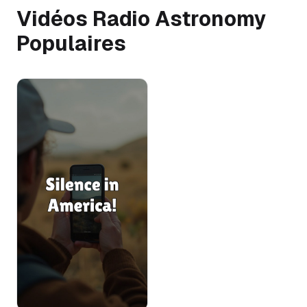
Vidéos Radio Astronomy
Populaires