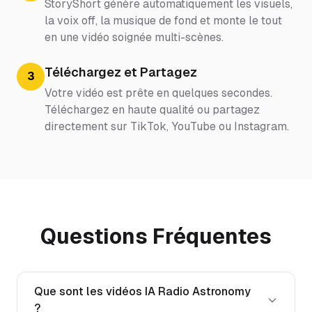
StoryShort génère automatiquement les visuels,
la voix off, la musique de fond et monte le tout
en une vidéo soignée multi-scènes.
Téléchargez et Partagez
3
Votre vidéo est prête en quelques secondes.
Téléchargez en haute qualité ou partagez
directement sur TikTok, YouTube ou Instagram.
Questions Fréquentes
Que sont les vidéos IA Radio Astronomy
?