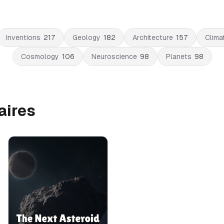
Inventions
217
Geology
182
Architecture
157
Clima
Cosmology
106
Neuroscience
98
Planets
98
aires