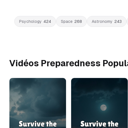
Psychology
424
Space
268
Astronomy
243
Vidéos Preparedness Popul