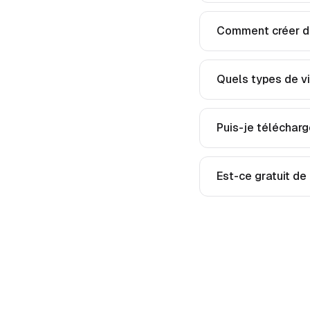
Comment créer de
Quels types de v
Puis-je télécharg
Est-ce gratuit de