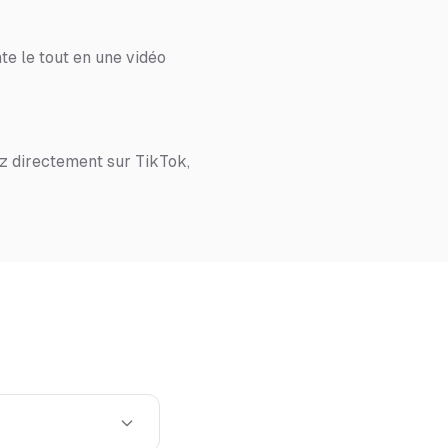
te le tout en une vidéo
z directement sur TikTok,