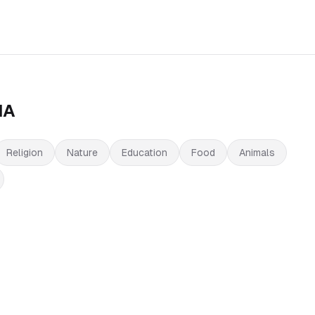
IA
Religion
Nature
Education
Food
Animals