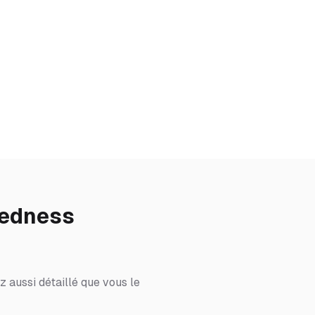
redness
 aussi détaillé que vous le