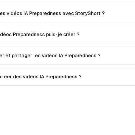
s vidéos IA Preparedness avec StoryShort ?
idéos Preparedness puis-je créer ?
er et partager les vidéos IA Preparedness ?
 créer des vidéos IA Preparedness ?