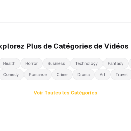
xplorez Plus de Catégories de Vidéos 
Health
Horror
Business
Technology
Fantasy
Comedy
Romance
Crime
Drama
Art
Travel
Voir Toutes les Catégories