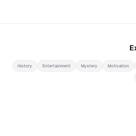
E
History
Entertainment
Mystery
Motivation