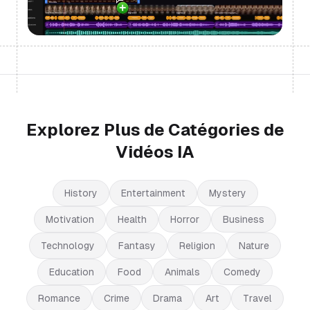
Explorez Plus de Catégories de
Vidéos IA
History
Entertainment
Mystery
Motivation
Health
Horror
Business
Technology
Fantasy
Religion
Nature
Education
Food
Animals
Comedy
Romance
Crime
Drama
Art
Travel