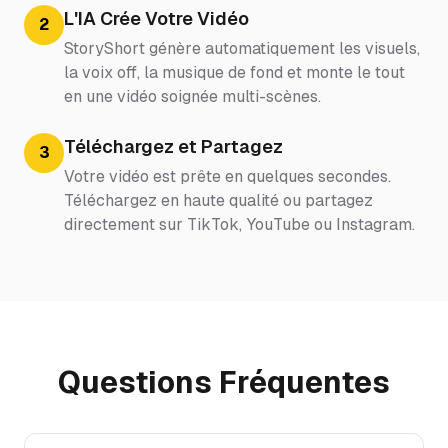
L'IA Crée Votre Vidéo
2
StoryShort génère automatiquement les visuels,
la voix off, la musique de fond et monte le tout
en une vidéo soignée multi-scènes.
Téléchargez et Partagez
3
Votre vidéo est prête en quelques secondes.
Téléchargez en haute qualité ou partagez
directement sur TikTok, YouTube ou Instagram.
Questions Fréquentes