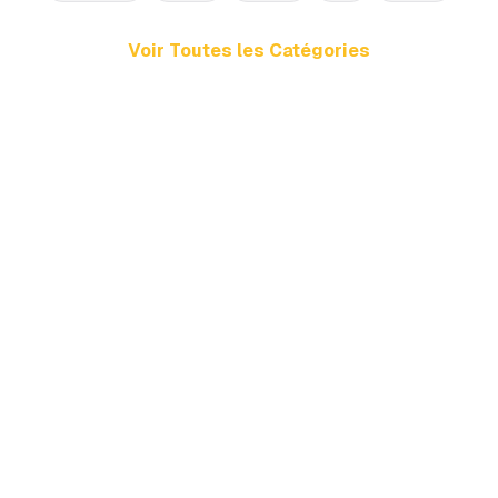
Voir Toutes les Catégories