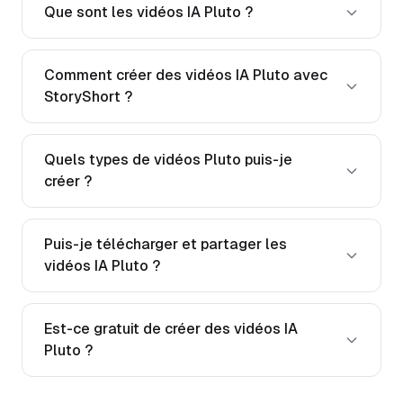
Que sont les vidéos IA Pluto ?
Comment créer des vidéos IA Pluto avec
StoryShort ?
Quels types de vidéos Pluto puis-je
créer ?
Puis-je télécharger et partager les
vidéos IA Pluto ?
Est-ce gratuit de créer des vidéos IA
Pluto ?