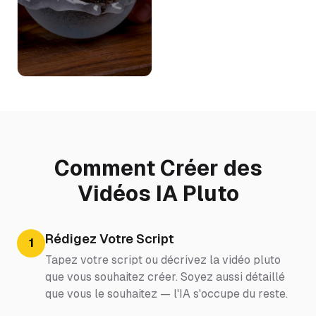
Comment Créer des
Vidéos IA Pluto
Rédigez Votre Script
1
Tapez votre script ou décrivez la vidéo pluto
que vous souhaitez créer. Soyez aussi détaillé
que vous le souhaitez — l'IA s'occupe du reste.