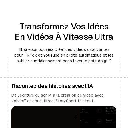
Transformez Vos Idées
En Vidéos À Vitesse Ultra
Et si vous pouviez créer des vidéos captivantes
pour TikTok et YouTube en pilote automatique et les
publier quotidiennement sans lever le petit doigt ?
Racontez des histoires avec l'IA
De l'écriture du script à la création de vidéo avec
voix off et sous-titres, StoryShort fait tout.