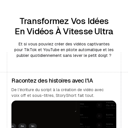
Transformez Vos Idées
En Vidéos À Vitesse Ultra
Et si vous pouviez créer des vidéos captivantes
pour TikTok et YouTube en pilote automatique et les
publier quotidiennement sans lever le petit doigt ?
Racontez des histoires avec l'IA
De l'écriture du script à la création de vidéo avec
voix off et sous-titres, StoryShort fait tout.