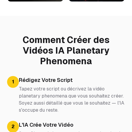
Comment Créer des
Vidéos IA Planetary
Phenomena
Rédigez Votre Script
1
Tapez votre script ou décrivez la vidéo
planetary phenomena que vous souhaitez créer.
Soyez aussi détaillé que vous le souhaitez — l'IA
s'occupe du reste.
L'IA Crée Votre Vidéo
2