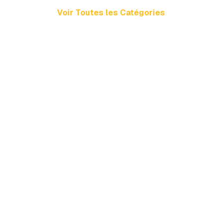
Voir Toutes les Catégories