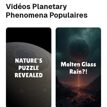
Vidéos Planetary
Phenomena Populaires