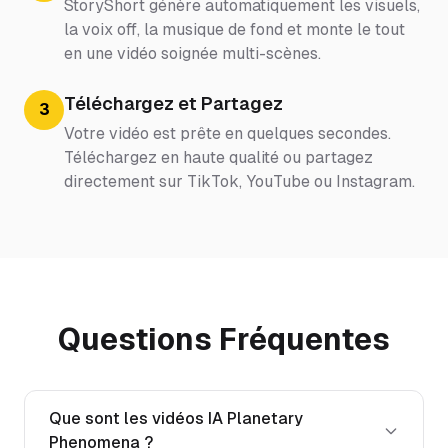
StoryShort génère automatiquement les visuels,
la voix off, la musique de fond et monte le tout
en une vidéo soignée multi-scènes.
Téléchargez et Partagez
3
Votre vidéo est prête en quelques secondes.
Téléchargez en haute qualité ou partagez
directement sur TikTok, YouTube ou Instagram.
Questions Fréquentes
Que sont les vidéos IA Planetary
Phenomena ?