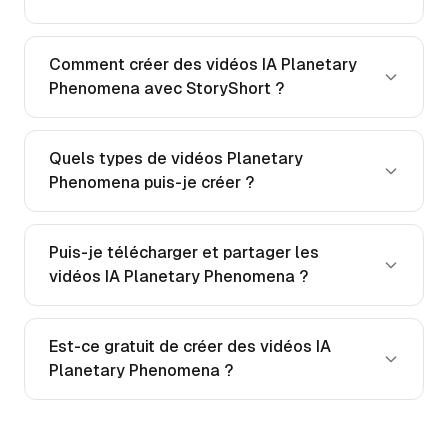
Comment créer des vidéos IA Planetary
Phenomena avec StoryShort ?
Quels types de vidéos Planetary
Phenomena puis-je créer ?
Puis-je télécharger et partager les
vidéos IA Planetary Phenomena ?
Est-ce gratuit de créer des vidéos IA
Planetary Phenomena ?