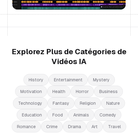
Explorez Plus de Catégories de
Vidéos IA
History
Entertainment
Mystery
Motivation
Health
Horror
Business
Technology
Fantasy
Religion
Nature
Education
Food
Animals
Comedy
Romance
Crime
Drama
Art
Travel