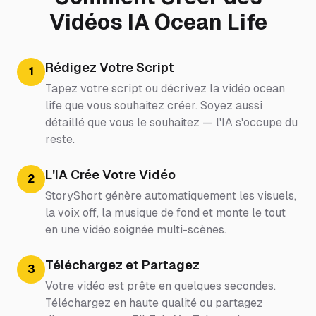
Vidéos IA Ocean Life
Rédigez Votre Script
1
Tapez votre script ou décrivez la vidéo ocean
life que vous souhaitez créer. Soyez aussi
détaillé que vous le souhaitez — l'IA s'occupe du
reste.
L'IA Crée Votre Vidéo
2
StoryShort génère automatiquement les visuels,
la voix off, la musique de fond et monte le tout
en une vidéo soignée multi-scènes.
Téléchargez et Partagez
3
Votre vidéo est prête en quelques secondes.
Téléchargez en haute qualité ou partagez