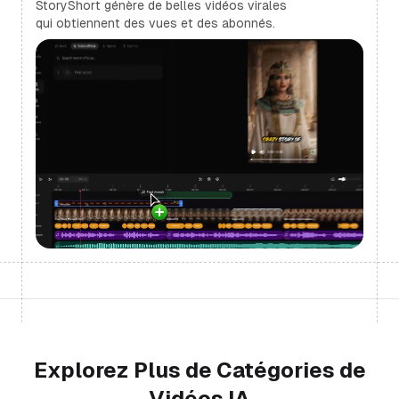
StoryShort génère de belles vidéos virales
qui obtiennent des vues et des abonnés.
Explorez Plus de Catégories de
Vidéos IA