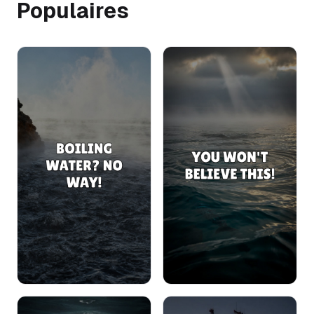
Populaires