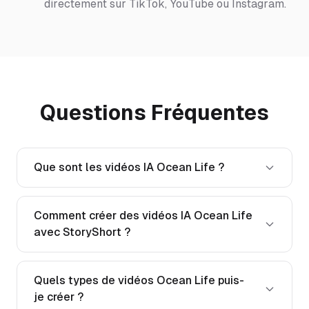
directement sur TikTok, YouTube ou Instagram.
Questions Fréquentes
Que sont les vidéos IA Ocean Life ?
Comment créer des vidéos IA Ocean Life
avec StoryShort ?
Quels types de vidéos Ocean Life puis-
je créer ?