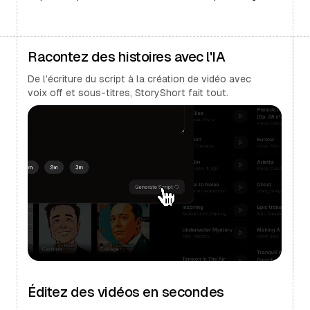
Racontez des histoires avec l'IA
De l'écriture du script à la création de vidéo avec
voix off et sous-titres, StoryShort fait tout.
Éditez des vidéos en secondes