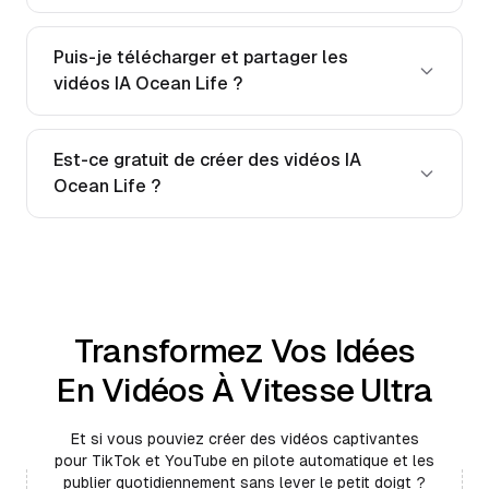
Puis-je télécharger et partager les
vidéos IA Ocean Life ?
Est-ce gratuit de créer des vidéos IA
Ocean Life ?
Transformez Vos Idées
En Vidéos À Vitesse Ultra
Et si vous pouviez créer des vidéos captivantes
pour TikTok et YouTube en pilote automatique et les
publier quotidiennement sans lever le petit doigt ?