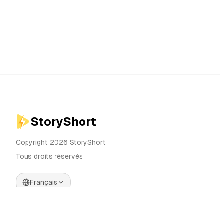
StoryShort
Copyright 2026 StoryShort
Tous droits réservés
Français