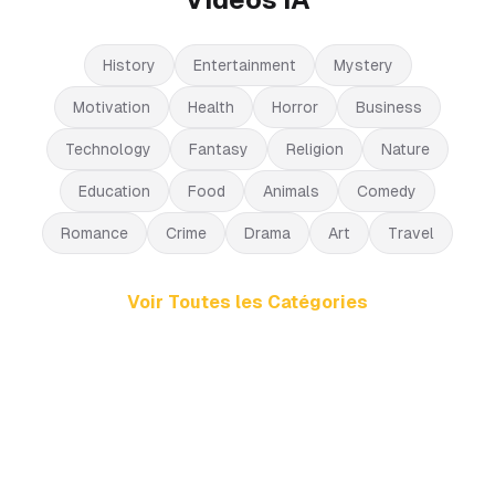
History
Entertainment
Mystery
Motivation
Health
Horror
Business
Technology
Fantasy
Religion
Nature
Education
Food
Animals
Comedy
Romance
Crime
Drama
Art
Travel
Voir Toutes les Catégories