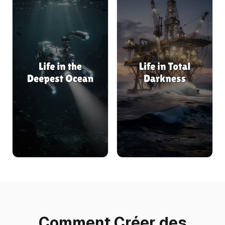
Comment Créer des