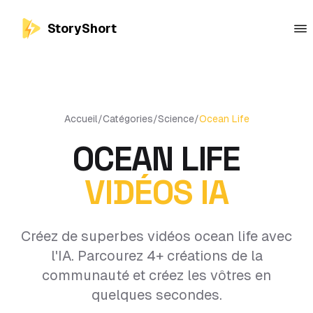
StoryShort
Accueil
/
Catégories
/
Science
/
Ocean Life
OCEAN LIFE
VIDÉOS IA
Créez de superbes vidéos ocean life avec
l'IA. Parcourez 4+ créations de la
communauté et créez les vôtres en
quelques secondes.