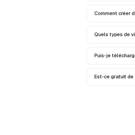
Comment créer de
Quels types de v
Puis-je télécharg
Est-ce gratuit de