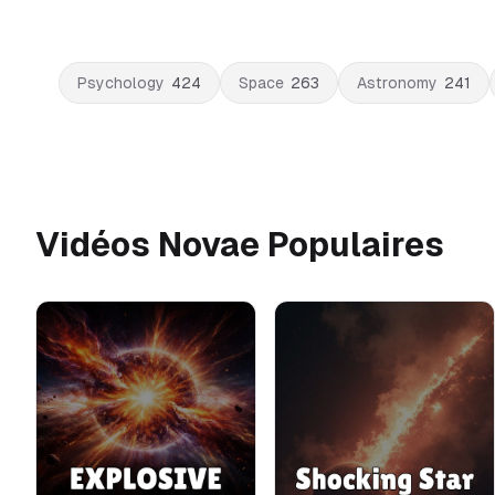
Psychology
424
Space
263
Astronomy
241
Vidéos Novae Populaires