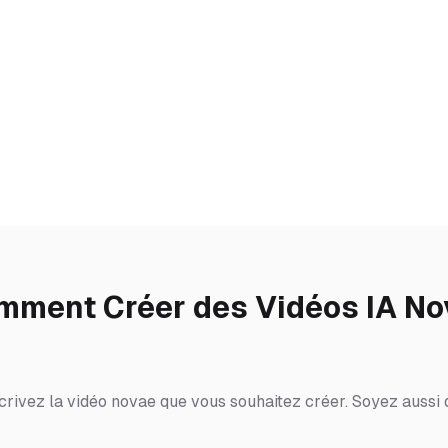
mment Créer des Vidéos IA No
crivez la vidéo novae que vous souhaitez créer. Soyez aussi d