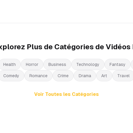
xplorez Plus de Catégories de Vidéos 
Health
Horror
Business
Technology
Fantasy
Comedy
Romance
Crime
Drama
Art
Travel
Voir Toutes les Catégories