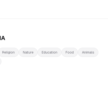
IA
Religion
Nature
Education
Food
Animals