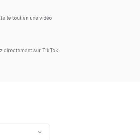
te le tout en une vidéo
z directement sur TikTok,