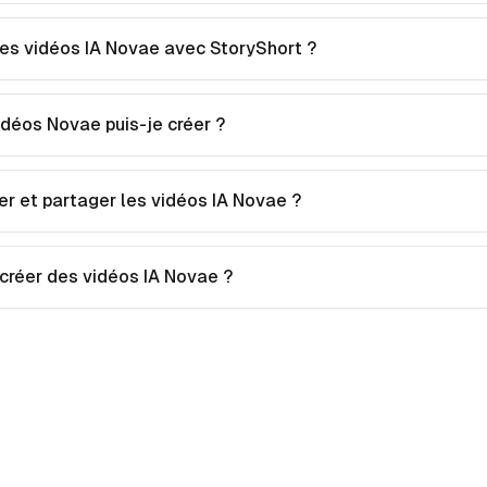
s vidéos IA Novae avec StoryShort ?
idéos Novae puis-je créer ?
er et partager les vidéos IA Novae ?
 créer des vidéos IA Novae ?