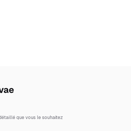
vae
étaillé que vous le souhaitez