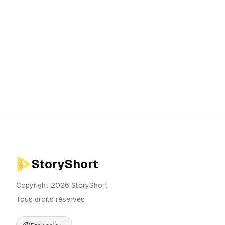
StoryShort
Copyright 2026 StoryShort
Tous droits réservés