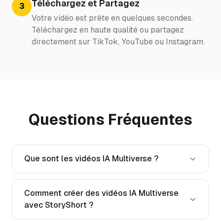
Téléchargez et Partagez
3
Votre vidéo est prête en quelques secondes.
Téléchargez en haute qualité ou partagez
directement sur TikTok, YouTube ou Instagram.
Questions Fréquentes
Que sont les vidéos IA Multiverse ?
Comment créer des vidéos IA Multiverse
avec StoryShort ?