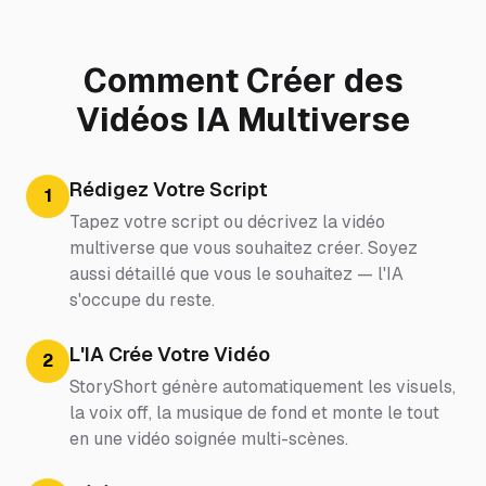
Comment Créer des
Vidéos IA Multiverse
Rédigez Votre Script
1
Tapez votre script ou décrivez la vidéo
multiverse que vous souhaitez créer. Soyez
aussi détaillé que vous le souhaitez — l'IA
s'occupe du reste.
L'IA Crée Votre Vidéo
2
StoryShort génère automatiquement les visuels,
la voix off, la musique de fond et monte le tout
en une vidéo soignée multi-scènes.