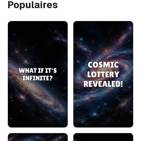
Populaires