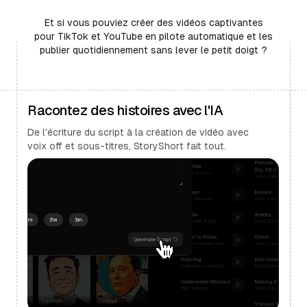
Et si vous pouviez créer des vidéos captivantes
pour TikTok et YouTube en pilote automatique et les
publier quotidiennement sans lever le petit doigt ?
Racontez des histoires avec l'IA
De l'écriture du script à la création de vidéo avec
voix off et sous-titres, StoryShort fait tout.