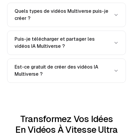
Quels types de vidéos Multiverse puis-je
créer ?
Puis-je télécharger et partager les
vidéos IA Multiverse ?
Est-ce gratuit de créer des vidéos IA
Multiverse ?
Transformez Vos Idées
En Vidéos À Vitesse Ultra