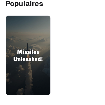
Populaires