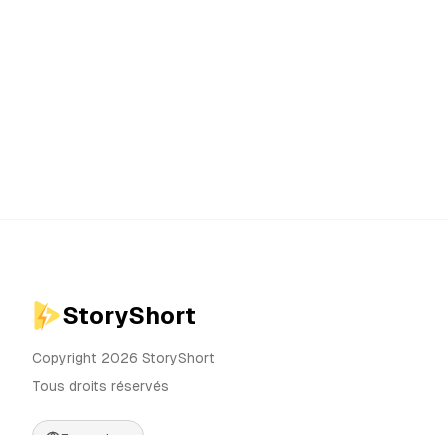
StoryShort
Copyright 2026 StoryShort
Tous droits réservés
Français