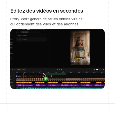
Éditez des vidéos en secondes
StoryShort génère de belles vidéos virales
qui obtiennent des vues et des abonnés.