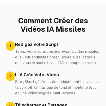
Comment Créer des
Vidéos IA Missiles
Rédigez Votre Script
1
Tapez votre script ou décrivez la vidéo missiles
que vous souhaitez créer. Soyez aussi détaillé
que vous le souhaitez — l'IA s'occupe du reste.
L'IA Crée Votre Vidéo
2
StoryShort génère automatiquement les visuels,
la voix off, la musique de fond et monte le tout
en une vidéo soignée multi-scènes.
Téléchargez et Partagez