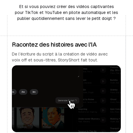
Et si vous pouviez créer des vidéos captivantes
pour TikTok et YouTube en pilote automatique et les
publier quotidiennement sans lever le petit doigt ?
Racontez des histoires avec l'IA
De l'écriture du script à la création de vidéo avec
voix off et sous-titres, StoryShort fait tout.