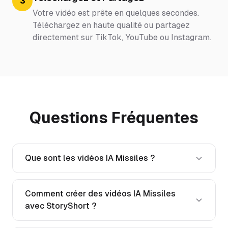
3
Votre vidéo est prête en quelques secondes.
Téléchargez en haute qualité ou partagez
directement sur TikTok, YouTube ou Instagram.
Questions Fréquentes
Que sont les vidéos IA Missiles ?
Comment créer des vidéos IA Missiles
avec StoryShort ?