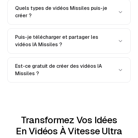
Quels types de vidéos Missiles puis-je
créer ?
Puis-je télécharger et partager les
vidéos IA Missiles ?
Est-ce gratuit de créer des vidéos IA
Missiles ?
Transformez Vos Idées
En Vidéos À Vitesse Ultra