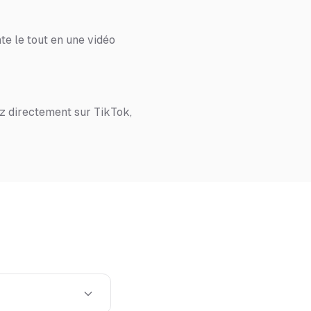
te le tout en une vidéo
z directement sur TikTok,