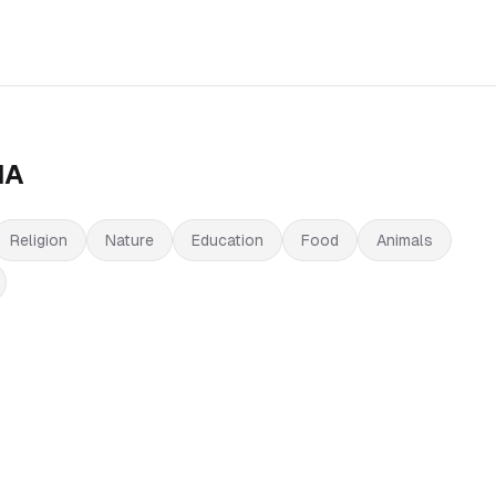
IA
Religion
Nature
Education
Food
Animals