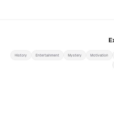
E
History
Entertainment
Mystery
Motivation