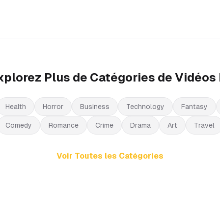
xplorez Plus de Catégories de Vidéos 
Health
Horror
Business
Technology
Fantasy
Comedy
Romance
Crime
Drama
Art
Travel
Voir Toutes les Catégories