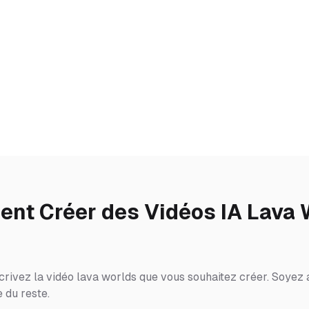
nt Créer des Vidéos IA Lava 
crivez la vidéo lava worlds que vous souhaitez créer. Soyez a
 du reste.