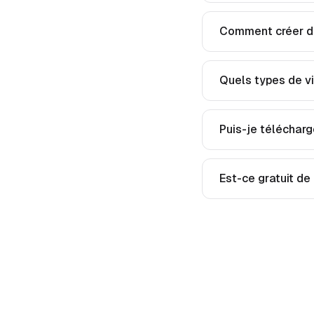
Comment créer de
Quels types de vi
Puis-je télécharg
Est-ce gratuit de