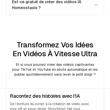
Est-ce gratuit de créer des vidéos IA
Homeostasis ?
Transformez Vos Idées
En Vidéos À Vitesse Ultra
Et si vous pouviez créer des vidéos captivantes
pour TikTok et YouTube en pilote automatique et les
publier quotidiennement sans lever le petit doigt ?
Racontez des histoires avec l'IA
De l'écriture du script à la création de vidéo avec
voix off et sous-titres, StoryShort fait tout.