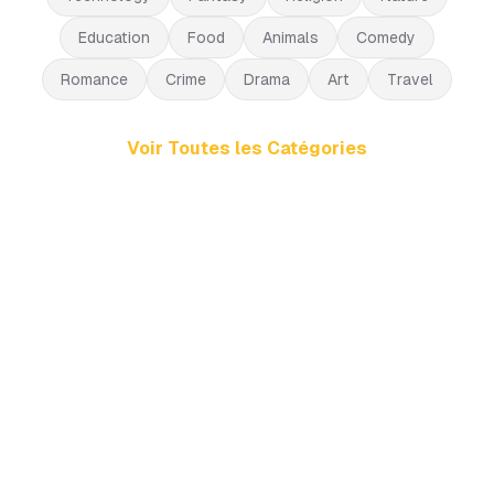
Education
Food
Animals
Comedy
Romance
Crime
Drama
Art
Travel
Voir Toutes les Catégories