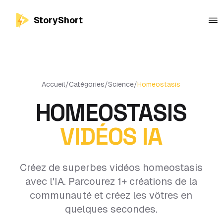
StoryShort
Accueil
/
Catégories
/
Science
/
Homeostasis
HOMEOSTASIS
VIDÉOS IA
Créez de superbes vidéos homeostasis
avec l'IA. Parcourez 1+ créations de la
communauté et créez les vôtres en
quelques secondes.