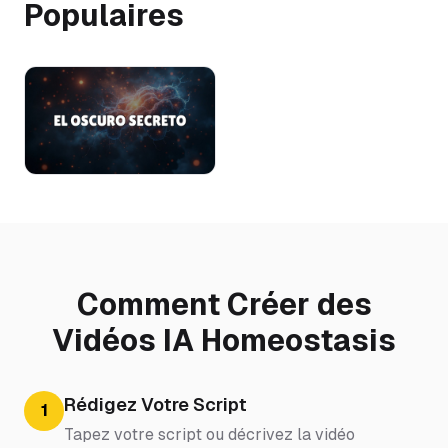
Populaires
Comment Créer des
Vidéos IA Homeostasis
Rédigez Votre Script
1
Tapez votre script ou décrivez la vidéo