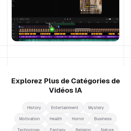
Explorez Plus de Catégories de
Vidéos IA
History
Entertainment
Mystery
Motivation
Health
Horror
Business
Technology
Fantasy
Religion
Nature