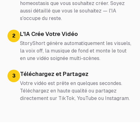
homeostasis que vous souhaitez créer. Soyez
aussi détaillé que vous le souhaitez — l'IA
s'occupe du reste.
L'IA Crée Votre Vidéo
2
StoryShort génère automatiquement les visuels,
la voix off, la musique de fond et monte le tout
en une vidéo soignée multi-scènes.
Téléchargez et Partagez
3
Votre vidéo est prête en quelques secondes.
Téléchargez en haute qualité ou partagez
directement sur TikTok, YouTube ou Instagram.