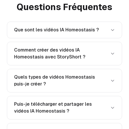
Questions Fréquentes
Que sont les vidéos IA Homeostasis ?
Comment créer des vidéos IA
Homeostasis avec StoryShort ?
Quels types de vidéos Homeostasis
puis-je créer ?
Puis-je télécharger et partager les
vidéos IA Homeostasis ?