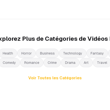
xplorez Plus de Catégories de Vidéos 
Health
Horror
Business
Technology
Fantasy
Comedy
Romance
Crime
Drama
Art
Travel
Voir Toutes les Catégories