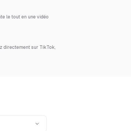
te le tout en une vidéo
z directement sur TikTok,