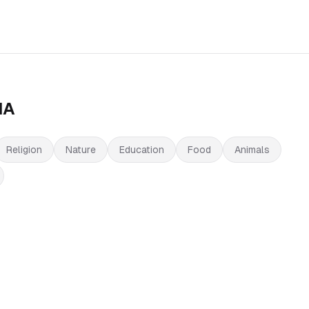
IA
Religion
Nature
Education
Food
Animals