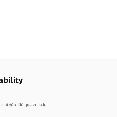
bility
ussi détaillé que vous le