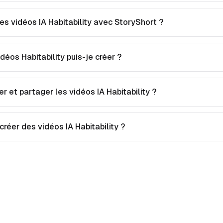
s vidéos IA Habitability avec StoryShort ?
déos Habitability puis-je créer ?
r et partager les vidéos IA Habitability ?
créer des vidéos IA Habitability ?