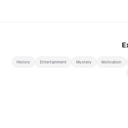
E
History
Entertainment
Mystery
Motivation