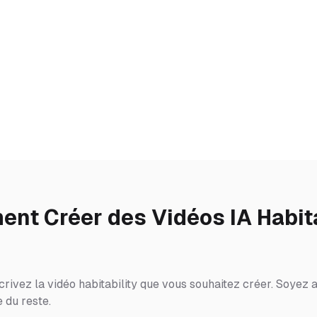
nt Créer des Vidéos IA Habita
rivez la vidéo habitability que vous souhaitez créer. Soyez a
 du reste.