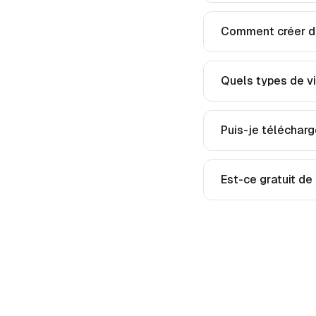
Comment créer de
Quels types de vi
Puis-je télécharge
Est-ce gratuit de 