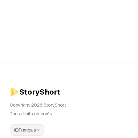
StoryShort
Copyright 2026 StoryShort
Tous droits réservés
Français