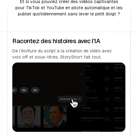
Et si vous pouviez créer des vidéos captivantes
pour TikTok et YouTube en pilote automatique et les
publier quotidiennement sans lever le petit doigt ?
Racontez des histoires avec l'IA
De l'écriture du script à la création de vidéo avec
voix off et sous-titres, StoryShort fait tout.