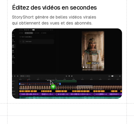
Éditez des vidéos en secondes
StoryShort génère de belles vidéos virales
qui obtiennent des vues et des abonnés.