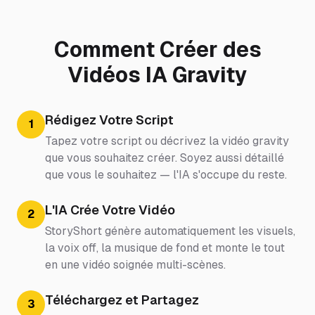
Comment Créer des
Vidéos IA Gravity
Rédigez Votre Script
1
Tapez votre script ou décrivez la vidéo gravity
que vous souhaitez créer. Soyez aussi détaillé
que vous le souhaitez — l'IA s'occupe du reste.
L'IA Crée Votre Vidéo
2
StoryShort génère automatiquement les visuels,
la voix off, la musique de fond et monte le tout
en une vidéo soignée multi-scènes.
Téléchargez et Partagez
3