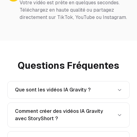
Votre vidéo est prête en quelques secondes.
Téléchargez en haute qualité ou partagez
directement sur TikTok, YouTube ou Instagram.
Questions Fréquentes
Que sont les vidéos IA Gravity ?
Comment créer des vidéos IA Gravity
avec StoryShort ?