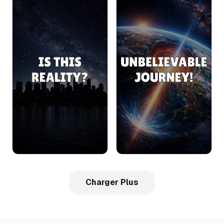
Charger Plus