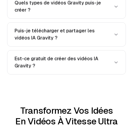
Quels types de vidéos Gravity puis-je
créer ?
Puis-je télécharger et partager les
vidéos IA Gravity ?
Est-ce gratuit de créer des vidéos IA
Gravity ?
Transformez Vos Idées
En Vidéos À Vitesse Ultra