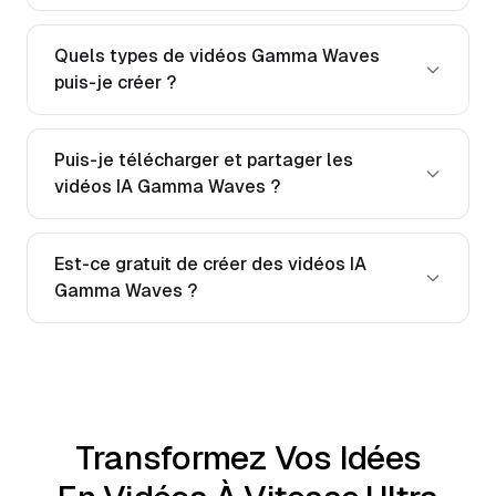
Quels types de vidéos Gamma Waves
puis-je créer ?
Puis-je télécharger et partager les
vidéos IA Gamma Waves ?
Est-ce gratuit de créer des vidéos IA
Gamma Waves ?
Transformez Vos Idées