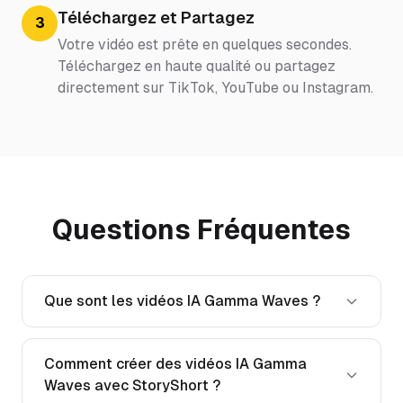
Téléchargez et Partagez
3
Votre vidéo est prête en quelques secondes.
Téléchargez en haute qualité ou partagez
directement sur TikTok, YouTube ou Instagram.
Questions Fréquentes
Que sont les vidéos IA Gamma Waves ?
Comment créer des vidéos IA Gamma
Waves avec StoryShort ?