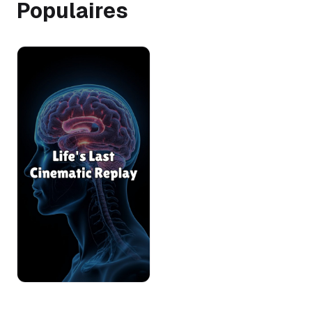
Populaires