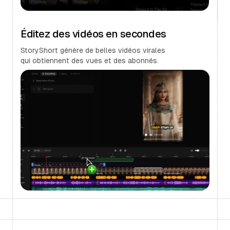
Éditez des vidéos en secondes
StoryShort génère de belles vidéos virales
qui obtiennent des vues et des abonnés.