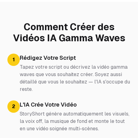
Comment Créer des
Vidéos IA Gamma Waves
Rédigez Votre Script
1
Tapez votre script ou décrivez la vidéo gamma
waves que vous souhaitez créer. Soyez aussi
détaillé que vous le souhaitez — l'IA s'occupe du
reste.
L'IA Crée Votre Vidéo
2
StoryShort génère automatiquement les visuels,
la voix off, la musique de fond et monte le tout
en une vidéo soignée multi-scènes.