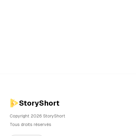
StoryShort
Copyright 2026 StoryShort
Tous droits réservés