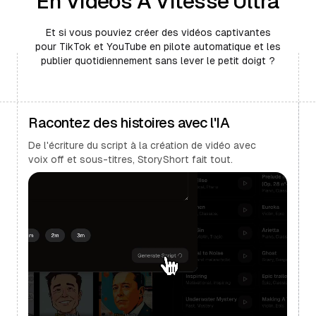
En Vidéos À Vitesse Ultra
Et si vous pouviez créer des vidéos captivantes
pour TikTok et YouTube en pilote automatique et les
publier quotidiennement sans lever le petit doigt ?
Racontez des histoires avec l'IA
De l'écriture du script à la création de vidéo avec
voix off et sous-titres, StoryShort fait tout.