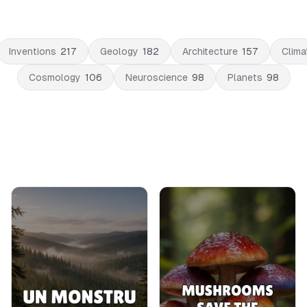
Inventions
217
Geology
182
Architecture
157
Clima
Cosmology
106
Neuroscience
98
Planets
98