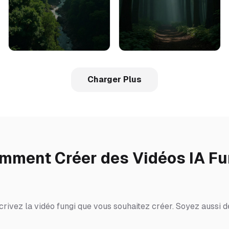
Charger Plus
mment Créer des Vidéos IA Fu
rivez la vidéo fungi que vous souhaitez créer. Soyez aussi d