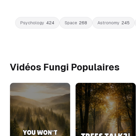
Psychology
424
Space
268
Astronomy
245
Vidéos Fungi Populaires