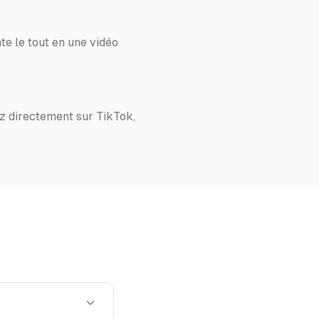
te le tout en une vidéo
z directement sur TikTok,