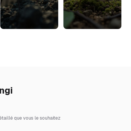
ngi
étaillé que vous le souhaitez