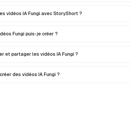
s vidéos IA Fungi avec StoryShort ?
déos Fungi puis-je créer ?
er et partager les vidéos IA Fungi ?
 créer des vidéos IA Fungi ?