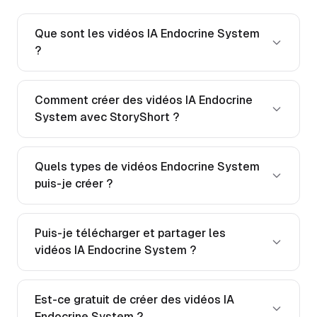
Que sont les vidéos IA Endocrine System
?
Comment créer des vidéos IA Endocrine
System avec StoryShort ?
Quels types de vidéos Endocrine System
puis-je créer ?
Puis-je télécharger et partager les
vidéos IA Endocrine System ?
Est-ce gratuit de créer des vidéos IA
Endocrine System ?