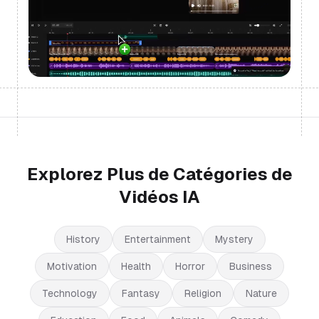
Explorez Plus de Catégories de
Vidéos IA
History
Entertainment
Mystery
Motivation
Health
Horror
Business
Technology
Fantasy
Religion
Nature