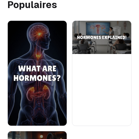
Populaires