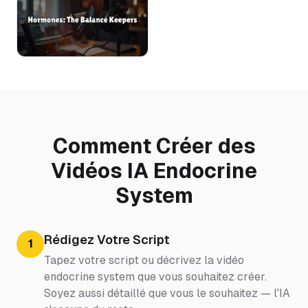
Comment Créer des
Vidéos IA Endocrine
System
Rédigez Votre Script
1
Tapez votre script ou décrivez la vidéo
endocrine system que vous souhaitez créer.
Soyez aussi détaillé que vous le souhaitez — l'IA