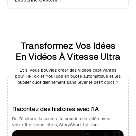
Transformez Vos Idées
En Vidéos À Vitesse Ultra
Et si vous pouviez créer des vidéos captivantes
pour TikTok et YouTube en pilote automatique et les
publier quotidiennement sans lever le petit doigt ?
Racontez des histoires avec l'IA
De l'écriture du script à la création de vidéo avec
voix off et sous-titres, StoryShort fait tout.