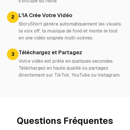
s'occupe du reste.
L'IA Crée Votre Vidéo
2
StoryShort génère automatiquement les visuels,
la voix off, la musique de fond et monte le tout
en une vidéo soignée multi-scènes.
Téléchargez et Partagez
3
Votre vidéo est prête en quelques secondes.
Téléchargez en haute qualité ou partagez
directement sur TikTok, YouTube ou Instagram.
Questions Fréquentes