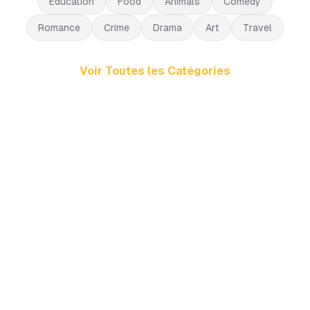
Education
Food
Animals
Comedy
Romance
Crime
Drama
Art
Travel
Voir Toutes les Catégories