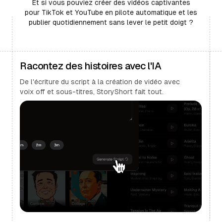
Et si vous pouviez créer des vidéos captivantes
pour TikTok et YouTube en pilote automatique et les
publier quotidiennement sans lever le petit doigt ?
Racontez des histoires avec l'IA
De l'écriture du script à la création de vidéo avec
voix off et sous-titres, StoryShort fait tout.