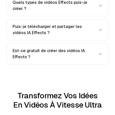
Quels types de vidéos Effects puis-je
créer ?
Puis-je télécharger et partager les
vidéos IA Effects ?
Est-ce gratuit de créer des vidéos IA
Effects ?
Transformez Vos Idées
En Vidéos À Vitesse Ultra