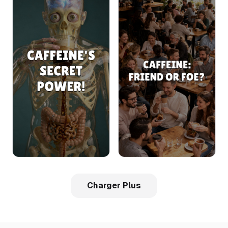
Charger Plus