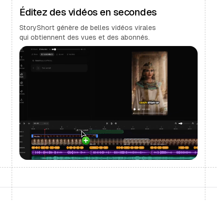
Éditez des vidéos en secondes
StoryShort génère de belles vidéos virales
qui obtiennent des vues et des abonnés.