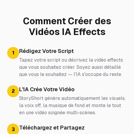
Comment Créer des
Vidéos IA Effects
Rédigez Votre Script
1
Tapez votre script ou décrivez la vidéo effects
que vous souhaitez créer. Soyez aussi détaillé
que vous le souhaitez — l'IA s'occupe du reste.
L'IA Crée Votre Vidéo
2
StoryShort génère automatiquement les visuels,
la voix off, la musique de fond et monte le tout
en une vidéo soignée multi-scènes.
Téléchargez et Partagez
3