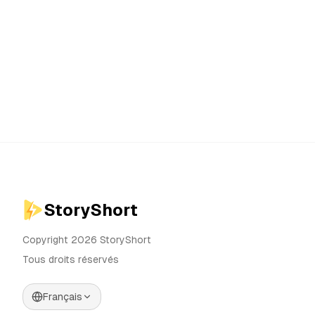
StoryShort
Copyright 2026 StoryShort
Tous droits réservés
Français