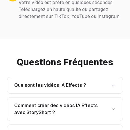
Votre vidéo est prête en quelques secondes.
Téléchargez en haute qualité ou partagez
directement sur TikTok, YouTube ou Instagram.
Questions Fréquentes
Que sont les vidéos IA Effects ?
Comment créer des vidéos IA Effects
avec StoryShort ?