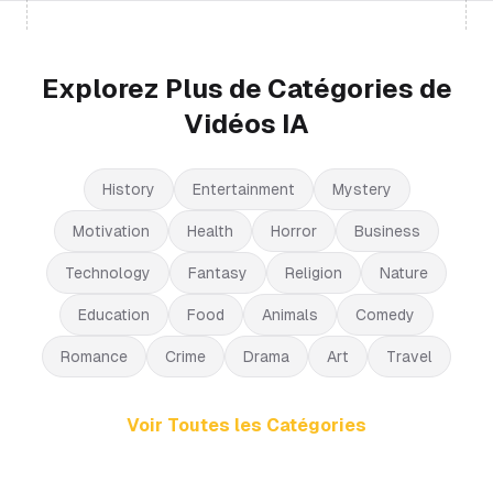
Explorez Plus de Catégories de
Vidéos IA
History
Entertainment
Mystery
Motivation
Health
Horror
Business
Technology
Fantasy
Religion
Nature
Education
Food
Animals
Comedy
Romance
Crime
Drama
Art
Travel
Voir Toutes les Catégories