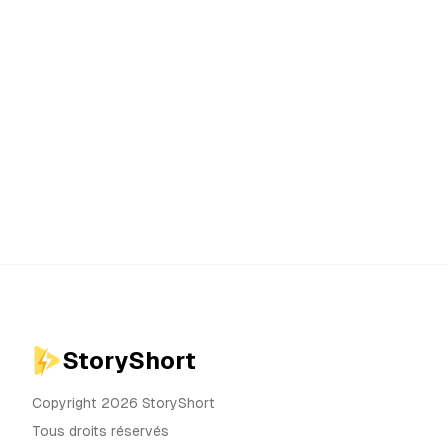
StoryShort
Copyright 2026 StoryShort
Tous droits réservés