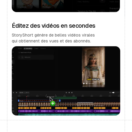
Éditez des vidéos en secondes
StoryShort génère de belles vidéos virales
qui obtiennent des vues et des abonnés.