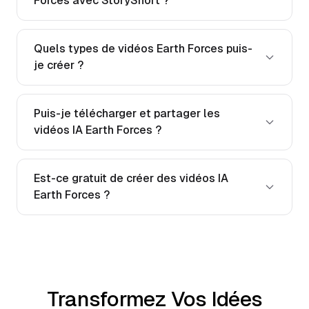
Forces avec StoryShort ?
Quels types de vidéos Earth Forces puis-
je créer ?
Puis-je télécharger et partager les
vidéos IA Earth Forces ?
Est-ce gratuit de créer des vidéos IA
Earth Forces ?
Transformez Vos Idées