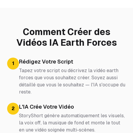
Comment Créer des
Vidéos IA Earth Forces
Rédigez Votre Script
1
Tapez votre script ou décrivez la vidéo earth
forces que vous souhaitez créer. Soyez aussi
détaillé que vous le souhaitez — l'IA s'occupe du
reste.
L'IA Crée Votre Vidéo
2
StoryShort génère automatiquement les visuels,
la voix off, la musique de fond et monte le tout
en une vidéo soignée multi-scènes.