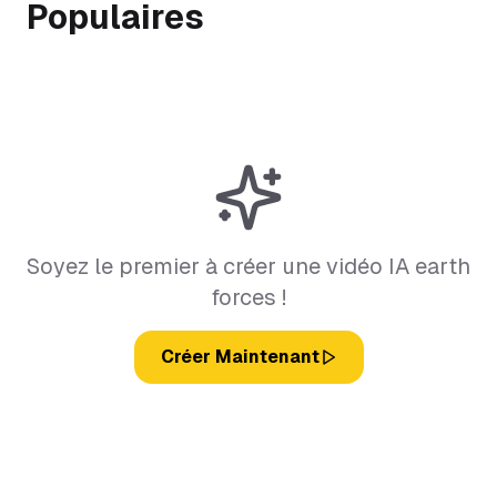
Populaires
Soyez le premier à créer une vidéo IA earth
forces !
Créer Maintenant