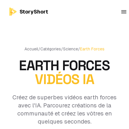
StoryShort
Accueil
/
Catégories
/
Science
/
Earth Forces
EARTH FORCES
VIDÉOS IA
Créez de superbes vidéos earth forces
avec l'IA. Parcourez créations de la
communauté et créez les vôtres en
quelques secondes.