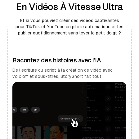
En Vidéos À Vitesse Ultra
Et si vous pouviez créer des vidéos captivantes
pour TikTok et YouTube en pilote automatique et les
publier quotidiennement sans lever le petit doigt ?
Racontez des histoires avec l'IA
De l'écriture du script à la création de vidéo avec
voix off et sous-titres, StoryShort fait tout.