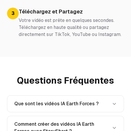
Téléchargez et Partagez
3
Votre vidéo est prête en quelques secondes.
Téléchargez en haute qualité ou partagez
directement sur TikTok, YouTube ou Instagram.
Questions Fréquentes
Que sont les vidéos IA Earth Forces ?
Comment créer des vidéos IA Earth