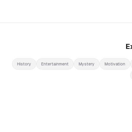
E
History
Entertainment
Mystery
Motivation