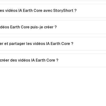
s vidéos IA Earth Core avec StoryShort ?
déos Earth Core puis-je créer ?
er et partager les vidéos IA Earth Core ?
 créer des vidéos IA Earth Core ?