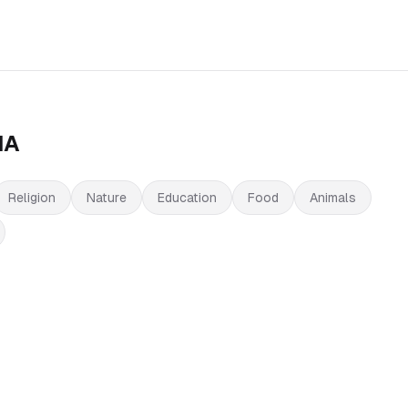
IA
Religion
Nature
Education
Food
Animals