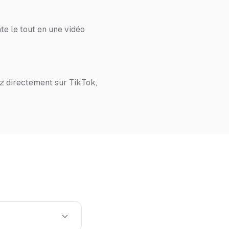
te le tout en une vidéo
z directement sur TikTok,