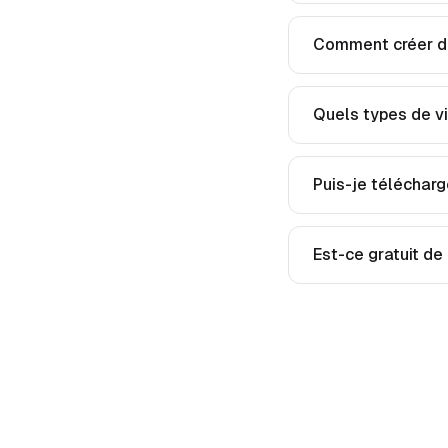
Comment créer de
Quels types de vi
Puis-je télécharg
Est-ce gratuit de