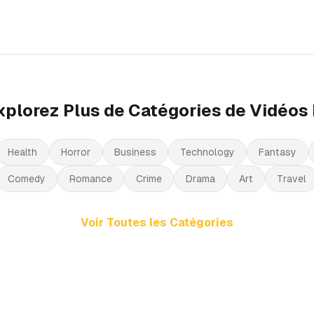
xplorez Plus de Catégories de Vidéos 
Health
Horror
Business
Technology
Fantasy
Comedy
Romance
Crime
Drama
Art
Travel
Voir Toutes les Catégories