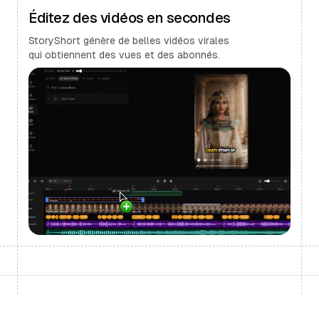
Éditez des vidéos en secondes
StoryShort génère de belles vidéos virales
qui obtiennent des vues et des abonnés.