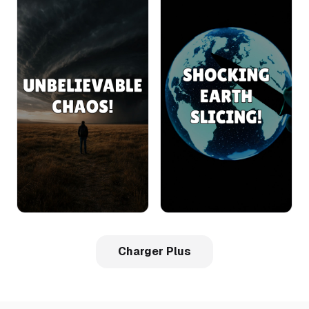
Charger Plus