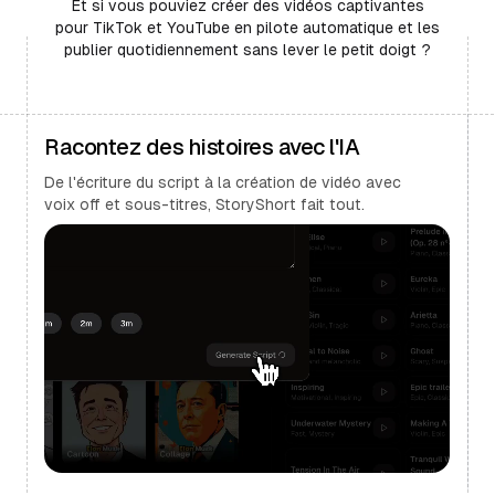
Et si vous pouviez créer des vidéos captivantes
pour TikTok et YouTube en pilote automatique et les
publier quotidiennement sans lever le petit doigt ?
Racontez des histoires avec l'IA
De l'écriture du script à la création de vidéo avec
voix off et sous-titres, StoryShort fait tout.