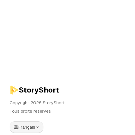
StoryShort
Copyright 2026 StoryShort
Tous droits réservés
Français