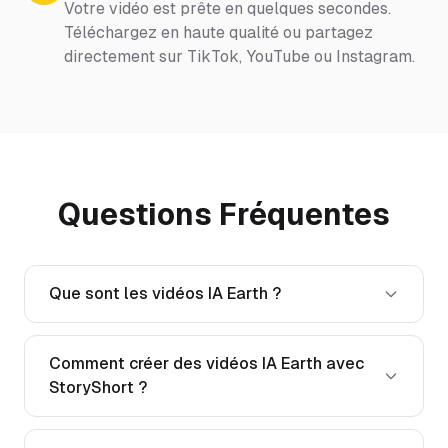
Votre vidéo est prête en quelques secondes.
Téléchargez en haute qualité ou partagez
directement sur TikTok, YouTube ou Instagram.
Questions Fréquentes
Que sont les vidéos IA Earth ?
Comment créer des vidéos IA Earth avec
StoryShort ?