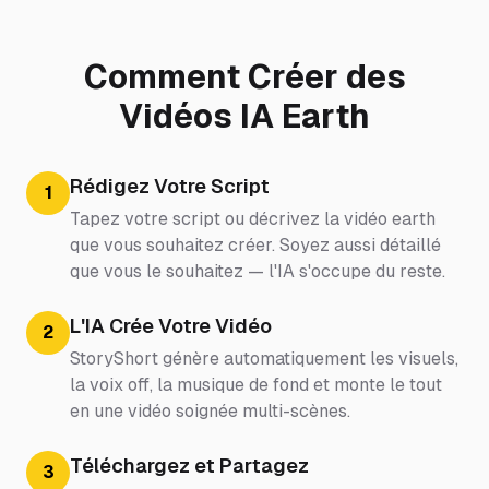
Comment Créer des
Vidéos IA Earth
Rédigez Votre Script
1
Tapez votre script ou décrivez la vidéo earth
que vous souhaitez créer. Soyez aussi détaillé
que vous le souhaitez — l'IA s'occupe du reste.
L'IA Crée Votre Vidéo
2
StoryShort génère automatiquement les visuels,
la voix off, la musique de fond et monte le tout
en une vidéo soignée multi-scènes.
Téléchargez et Partagez
3