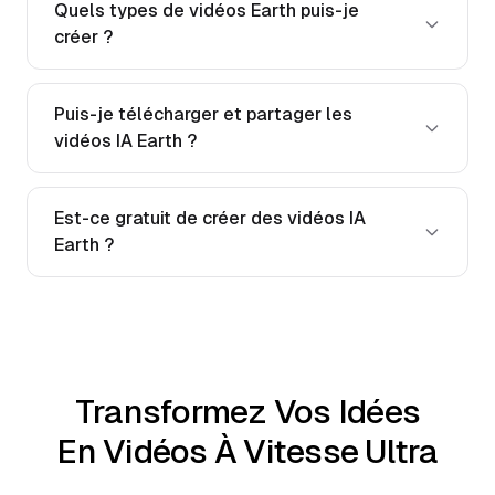
Quels types de vidéos Earth puis-je
créer ?
Puis-je télécharger et partager les
vidéos IA Earth ?
Est-ce gratuit de créer des vidéos IA
Earth ?
Transformez Vos Idées
En Vidéos À Vitesse Ultra