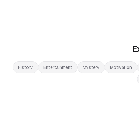
E
History
Entertainment
Mystery
Motivation