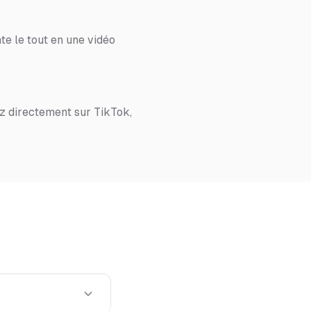
te le tout en une vidéo
z directement sur TikTok,