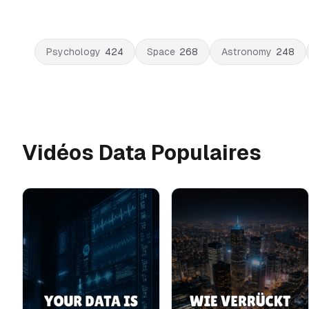
Psychology
424
Space
268
Astronomy
248
Vidéos Data Populaires