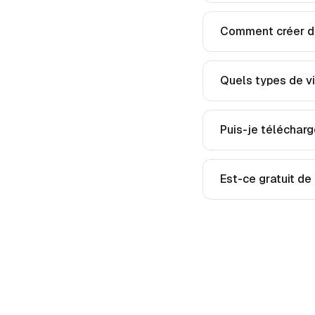
Comment créer de
Quels types de vi
Puis-je télécharg
Est-ce gratuit de