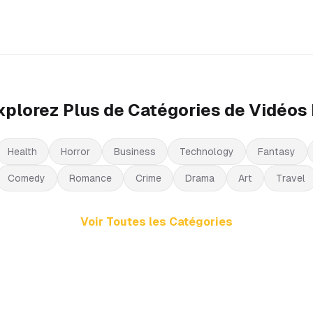
xplorez Plus de Catégories de Vidéos 
Health
Horror
Business
Technology
Fantasy
Comedy
Romance
Crime
Drama
Art
Travel
Voir Toutes les Catégories