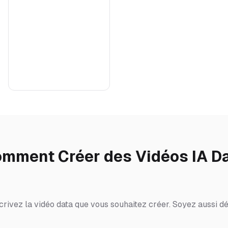
mment Créer des Vidéos IA D
crivez la vidéo data que vous souhaitez créer. Soyez aussi dé