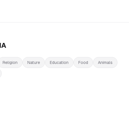
IA
Religion
Nature
Education
Food
Animals