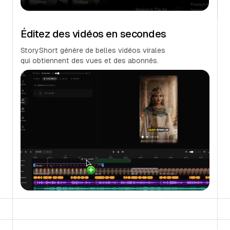
Éditez des vidéos en secondes
StoryShort génère de belles vidéos virales
qui obtiennent des vues et des abonnés.