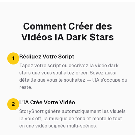
Comment Créer des
Vidéos IA Dark Stars
Rédigez Votre Script
1
Tapez votre script ou décrivez la vidéo dark
stars que vous souhaitez créer. Soyez aussi
détaillé que vous le souhaitez — l'IA s'occupe du
reste.
L'IA Crée Votre Vidéo
2
StoryShort génère automatiquement les visuels,
la voix off, la musique de fond et monte le tout
en une vidéo soignée multi-scènes.