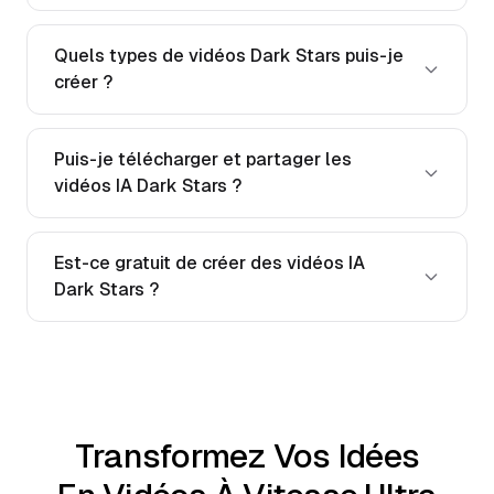
Quels types de vidéos Dark Stars puis-je
créer ?
Puis-je télécharger et partager les
vidéos IA Dark Stars ?
Est-ce gratuit de créer des vidéos IA
Dark Stars ?
Transformez Vos Idées