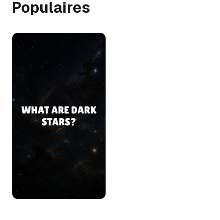
Populaires