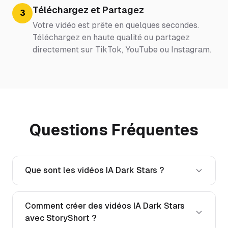
Téléchargez et Partagez
3
Votre vidéo est prête en quelques secondes.
Téléchargez en haute qualité ou partagez
directement sur TikTok, YouTube ou Instagram.
Questions Fréquentes
Que sont les vidéos IA Dark Stars ?
Comment créer des vidéos IA Dark Stars
avec StoryShort ?