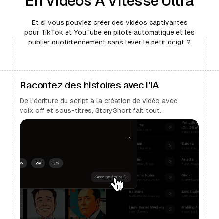
En Vidéos À Vitesse Ultra
Et si vous pouviez créer des vidéos captivantes
pour TikTok et YouTube en pilote automatique et les
publier quotidiennement sans lever le petit doigt ?
Racontez des histoires avec l'IA
De l'écriture du script à la création de vidéo avec
voix off et sous-titres, StoryShort fait tout.