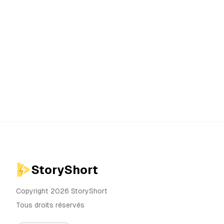
StoryShort
Copyright 2026 StoryShort
Tous droits réservés