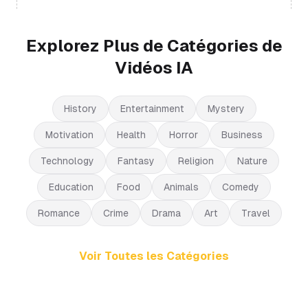
Explorez Plus de Catégories de
Vidéos IA
History
Entertainment
Mystery
Motivation
Health
Horror
Business
Technology
Fantasy
Religion
Nature
Education
Food
Animals
Comedy
Romance
Crime
Drama
Art
Travel
Voir Toutes les Catégories