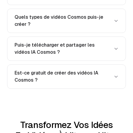
Quels types de vidéos Cosmos puis-je
créer ?
Puis-je télécharger et partager les
vidéos IA Cosmos ?
Est-ce gratuit de créer des vidéos IA
Cosmos ?
Transformez Vos Idées