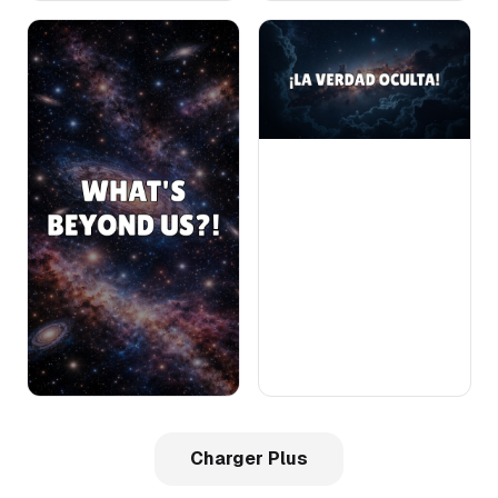
Charger Plus