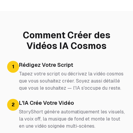
Comment Créer des
Vidéos IA Cosmos
Rédigez Votre Script
1
Tapez votre script ou décrivez la vidéo cosmos
que vous souhaitez créer. Soyez aussi détaillé
que vous le souhaitez — l'IA s'occupe du reste.
L'IA Crée Votre Vidéo
2
StoryShort génère automatiquement les visuels,
la voix off, la musique de fond et monte le tout
en une vidéo soignée multi-scènes.