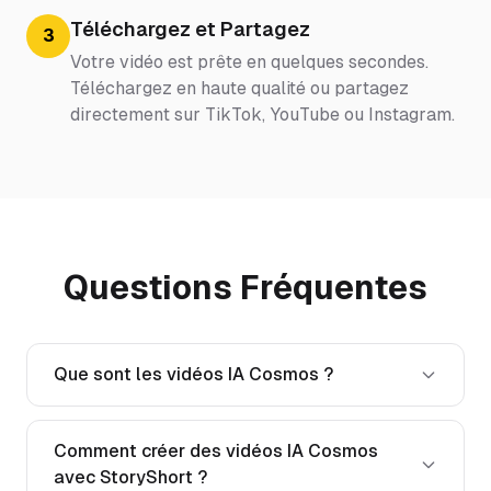
Téléchargez et Partagez
3
Votre vidéo est prête en quelques secondes.
Téléchargez en haute qualité ou partagez
directement sur TikTok, YouTube ou Instagram.
Questions Fréquentes
Que sont les vidéos IA Cosmos ?
Comment créer des vidéos IA Cosmos
avec StoryShort ?