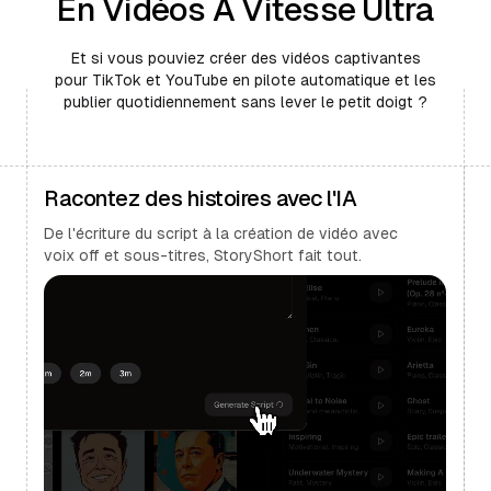
En Vidéos À Vitesse Ultra
Et si vous pouviez créer des vidéos captivantes
pour TikTok et YouTube en pilote automatique et les
publier quotidiennement sans lever le petit doigt ?
Racontez des histoires avec l'IA
De l'écriture du script à la création de vidéo avec
voix off et sous-titres, StoryShort fait tout.