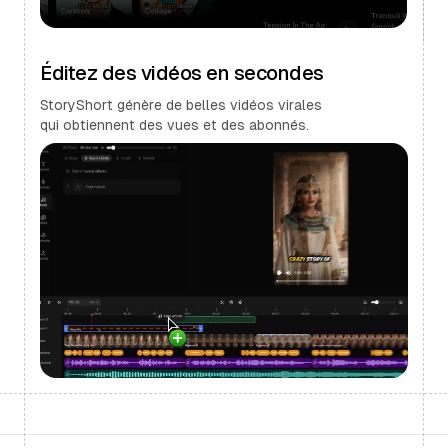
Éditez des vidéos en secondes
StoryShort génère de belles vidéos virales
qui obtiennent des vues et des abonnés.