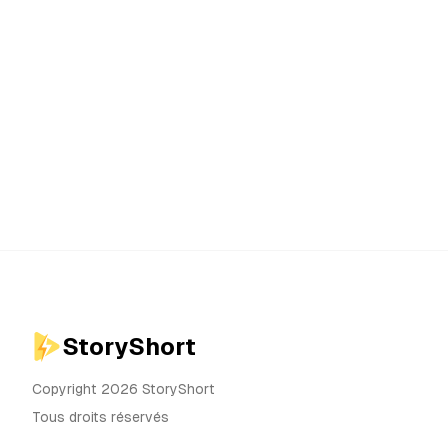
StoryShort
Copyright 2026 StoryShort
Tous droits réservés