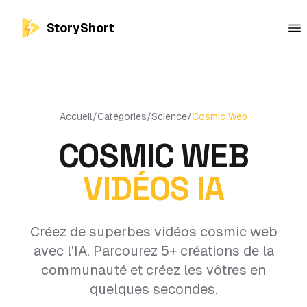
StoryShort
Accueil
/
Catégories
/
Science
/
Cosmic Web
COSMIC WEB
VIDÉOS IA
Créez de superbes vidéos cosmic web
avec l'IA. Parcourez 5+ créations de la
communauté et créez les vôtres en
quelques secondes.