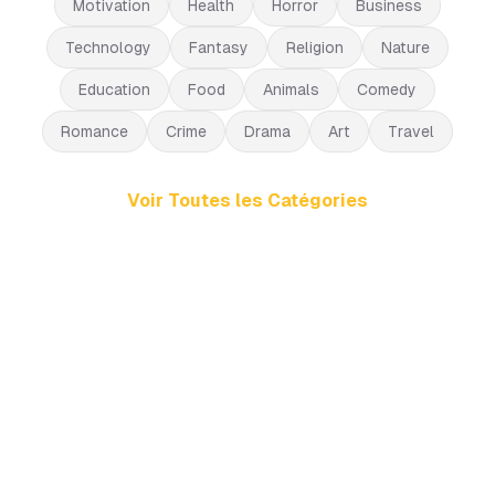
Motivation
Health
Horror
Business
Technology
Fantasy
Religion
Nature
Education
Food
Animals
Comedy
Romance
Crime
Drama
Art
Travel
Voir Toutes les Catégories