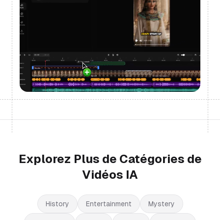
Explorez Plus de Catégories de
Vidéos IA
History
Entertainment
Mystery