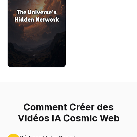
Comment Créer des
Vidéos IA Cosmic Web