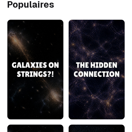
Populaires