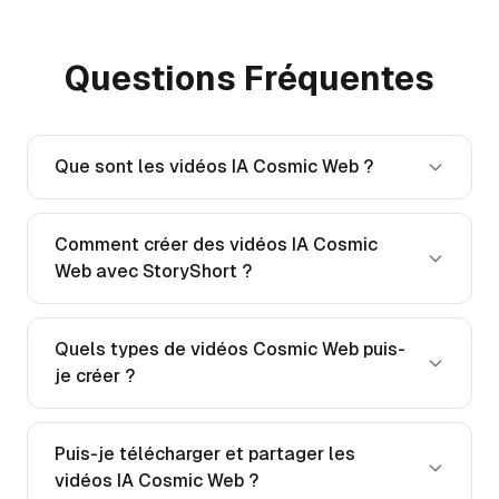
Questions Fréquentes
Que sont les vidéos IA Cosmic Web ?
Comment créer des vidéos IA Cosmic
Web avec StoryShort ?
Quels types de vidéos Cosmic Web puis-
je créer ?
Puis-je télécharger et partager les
vidéos IA Cosmic Web ?