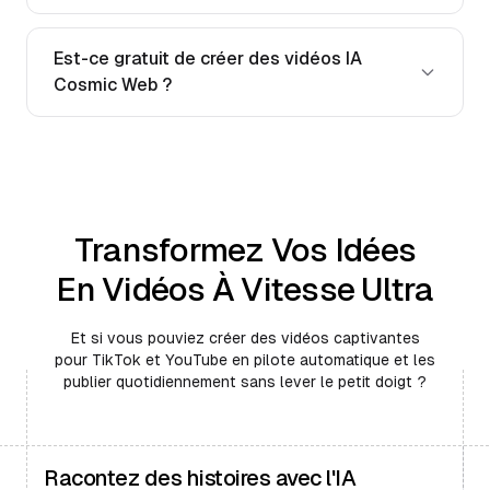
Est-ce gratuit de créer des vidéos IA
Cosmic Web ?
Transformez Vos Idées
En Vidéos À Vitesse Ultra
Et si vous pouviez créer des vidéos captivantes
pour TikTok et YouTube en pilote automatique et les
publier quotidiennement sans lever le petit doigt ?
Racontez des histoires avec l'IA