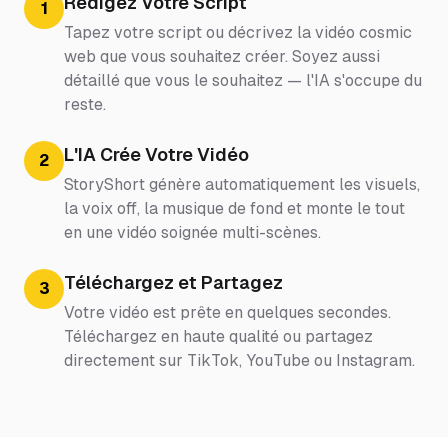
Rédigez Votre Script
1
Tapez votre script ou décrivez la vidéo cosmic
web que vous souhaitez créer. Soyez aussi
détaillé que vous le souhaitez — l'IA s'occupe du
reste.
L'IA Crée Votre Vidéo
2
StoryShort génère automatiquement les visuels,
la voix off, la musique de fond et monte le tout
en une vidéo soignée multi-scènes.
Téléchargez et Partagez
3
Votre vidéo est prête en quelques secondes.
Téléchargez en haute qualité ou partagez
directement sur TikTok, YouTube ou Instagram.