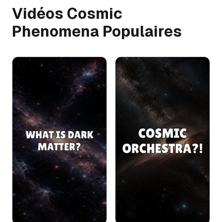
Vidéos Cosmic
Phenomena Populaires