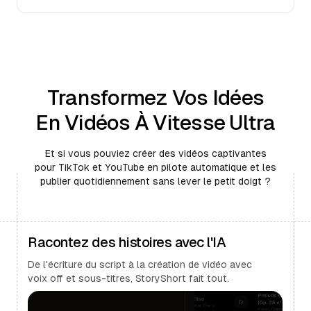
Transformez Vos Idées
En Vidéos À Vitesse Ultra
Et si vous pouviez créer des vidéos captivantes
pour TikTok et YouTube en pilote automatique et les
publier quotidiennement sans lever le petit doigt ?
Racontez des histoires avec l'IA
De l'écriture du script à la création de vidéo avec
voix off et sous-titres, StoryShort fait tout.