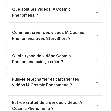
Que sont les vidéos IA Cosmic
Phenomena ?
Comment créer des vidéos IA Cosmic
Phenomena avec StoryShort ?
Quels types de vidéos Cosmic
Phenomena puis-je créer ?
Puis-je télécharger et partager les
vidéos IA Cosmic Phenomena ?
Est-ce gratuit de créer des vidéos IA
Cosmic Phenomena ?