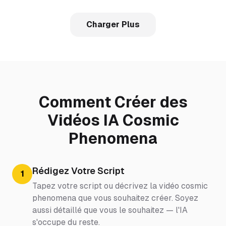
Charger Plus
Comment Créer des
Vidéos IA Cosmic
Phenomena
Rédigez Votre Script
1
Tapez votre script ou décrivez la vidéo cosmic
phenomena que vous souhaitez créer. Soyez
aussi détaillé que vous le souhaitez — l'IA
s'occupe du reste.