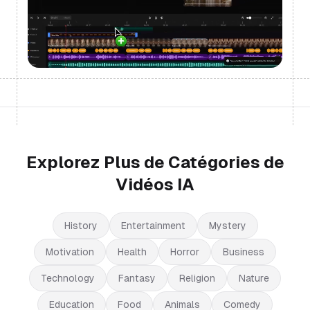
Explorez Plus de Catégories de
Vidéos IA
History
Entertainment
Mystery
Motivation
Health
Horror
Business
Technology
Fantasy
Religion
Nature
Education
Food
Animals
Comedy