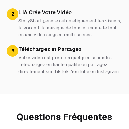
L'IA Crée Votre Vidéo
2
StoryShort génère automatiquement les visuels,
la voix off, la musique de fond et monte le tout
en une vidéo soignée multi-scènes.
Téléchargez et Partagez
3
Votre vidéo est prête en quelques secondes.
Téléchargez en haute qualité ou partagez
directement sur TikTok, YouTube ou Instagram.
Questions Fréquentes