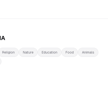
IA
Religion
Nature
Education
Food
Animals