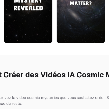
Créer des Vidéos IA Cosmic 
crivez la vidéo cosmic mysteries que vous souhaitez créer. S
upe du reste.