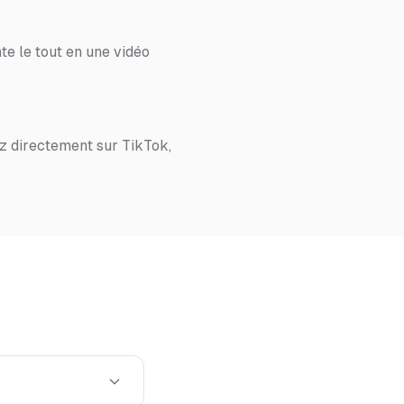
te le tout en une vidéo
z directement sur TikTok,