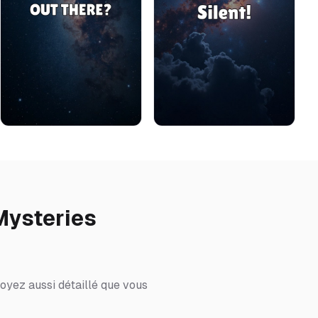
Mysteries
oyez aussi détaillé que vous