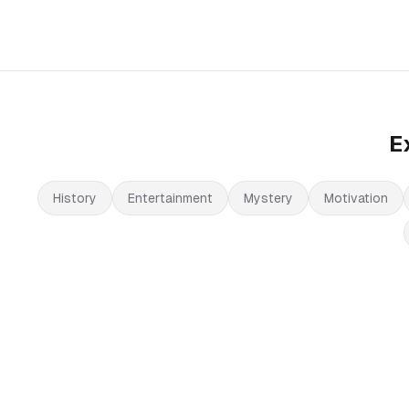
E
History
Entertainment
Mystery
Motivation