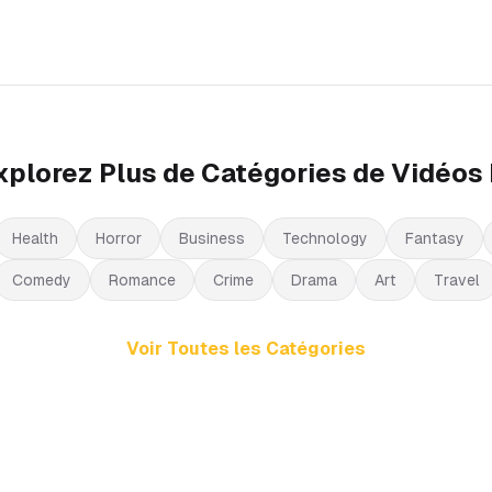
xplorez Plus de Catégories de Vidéos 
Health
Horror
Business
Technology
Fantasy
Comedy
Romance
Crime
Drama
Art
Travel
Voir Toutes les Catégories