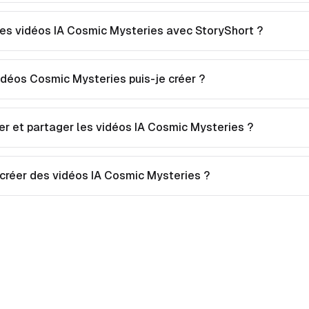
s vidéos IA Cosmic Mysteries avec StoryShort ?
idéos Cosmic Mysteries puis-je créer ?
er et partager les vidéos IA Cosmic Mysteries ?
 créer des vidéos IA Cosmic Mysteries ?