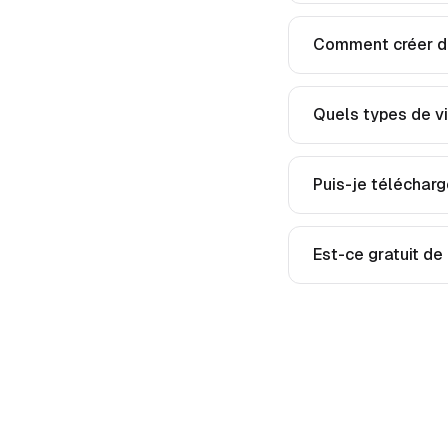
Comment créer de
Quels types de v
Puis-je télécharg
Est-ce gratuit de