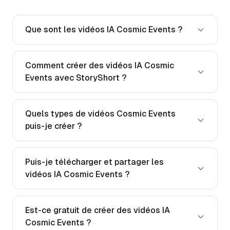
Que sont les vidéos IA Cosmic Events ?
Comment créer des vidéos IA Cosmic
Events avec StoryShort ?
Quels types de vidéos Cosmic Events
puis-je créer ?
Puis-je télécharger et partager les
vidéos IA Cosmic Events ?
Est-ce gratuit de créer des vidéos IA
Cosmic Events ?