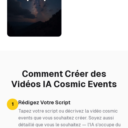
Comment Créer des
Vidéos IA Cosmic Events
Rédigez Votre Script
1
Tapez votre script ou décrivez la vidéo cosmic
events que vous souhaitez créer. Soyez aussi
détaillé que vous le souhaitez — l'IA s'occupe du