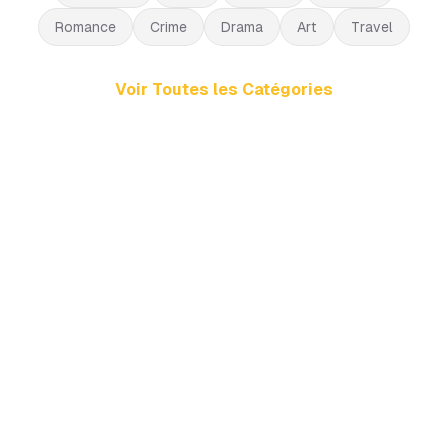
Romance
Crime
Drama
Art
Travel
Voir Toutes les Catégories