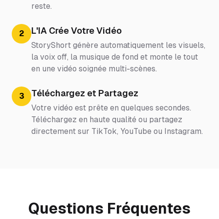
reste.
L'IA Crée Votre Vidéo
2
StoryShort génère automatiquement les visuels,
la voix off, la musique de fond et monte le tout
en une vidéo soignée multi-scènes.
Téléchargez et Partagez
3
Votre vidéo est prête en quelques secondes.
Téléchargez en haute qualité ou partagez
directement sur TikTok, YouTube ou Instagram.
Questions Fréquentes