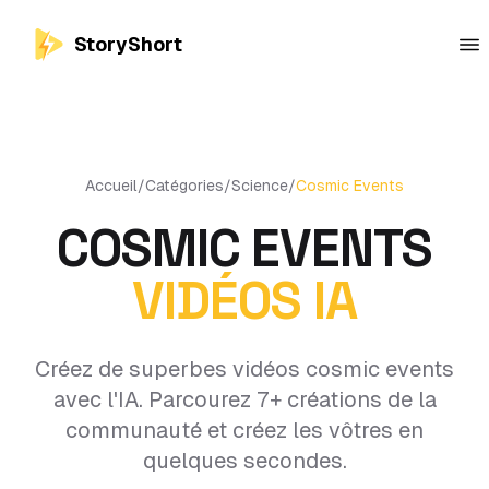
StoryShort
Accueil
/
Catégories
/
Science
/
Cosmic Events
COSMIC EVENTS
VIDÉOS IA
Créez de superbes vidéos cosmic events
avec l'IA. Parcourez 7+ créations de la
communauté et créez les vôtres en
quelques secondes.