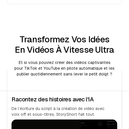
Transformez Vos Idées
En Vidéos À Vitesse Ultra
Et si vous pouviez créer des vidéos captivantes
pour TikTok et YouTube en pilote automatique et les
publier quotidiennement sans lever le petit doigt ?
Racontez des histoires avec l'IA
De l'écriture du script à la création de vidéo avec
voix off et sous-titres, StoryShort fait tout.