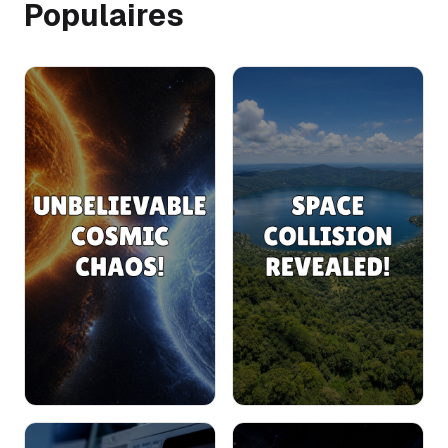
Populaires