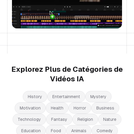
Explorez Plus de Catégories de
Vidéos IA
History
Entertainment
Mystery
Motivation
Health
Horror
Business
Technology
Fantasy
Religion
Nature
Education
Food
Animals
Comedy