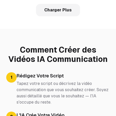
Charger Plus
Comment Créer des
Vidéos IA Communication
Rédigez Votre Script
1
Tapez votre script ou décrivez la vidéo
communication que vous souhaitez créer. Soyez
aussi détaillé que vous le souhaitez — l'IA
s'occupe du reste.
L'IA Crée Votre Vidéo