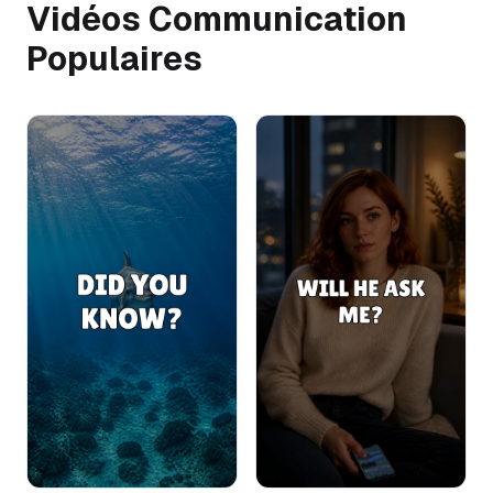
Vidéos Communication
Populaires