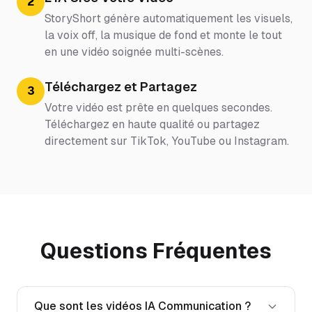
2
StoryShort génère automatiquement les visuels,
la voix off, la musique de fond et monte le tout
en une vidéo soignée multi-scènes.
Téléchargez et Partagez
3
Votre vidéo est prête en quelques secondes.
Téléchargez en haute qualité ou partagez
directement sur TikTok, YouTube ou Instagram.
Questions Fréquentes
Que sont les vidéos IA Communication ?