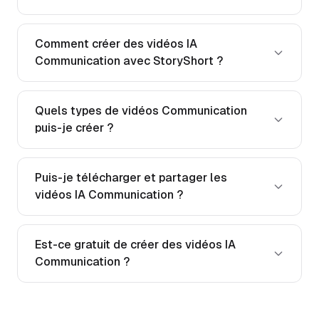
Comment créer des vidéos IA
Communication avec StoryShort ?
Quels types de vidéos Communication
puis-je créer ?
Puis-je télécharger et partager les
vidéos IA Communication ?
Est-ce gratuit de créer des vidéos IA
Communication ?