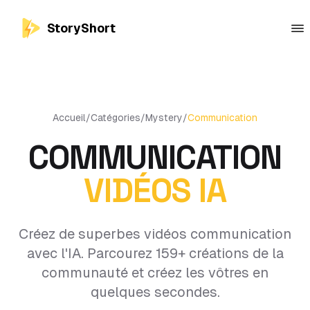
StoryShort
Accueil
/
Catégories
/
Mystery
/
Communication
COMMUNICATION
VIDÉOS IA
Créez de superbes vidéos communication
avec l'IA. Parcourez 159+ créations de la
communauté et créez les vôtres en
quelques secondes.