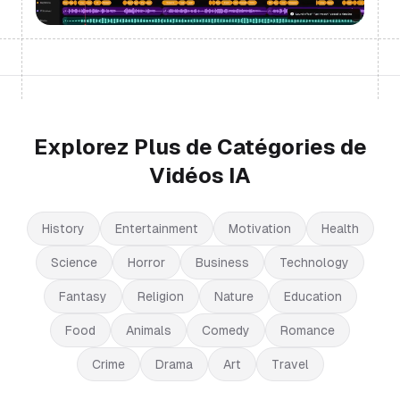
Explorez Plus de Catégories de
Vidéos IA
History
Entertainment
Motivation
Health
Science
Horror
Business
Technology
Fantasy
Religion
Nature
Education
Food
Animals
Comedy
Romance
Crime
Drama
Art
Travel