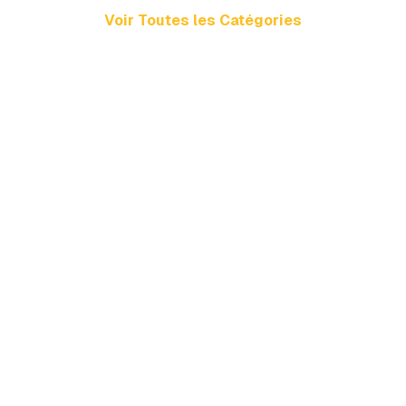
Voir Toutes les Catégories