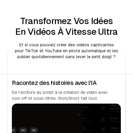
Transformez Vos Idées
En Vidéos À Vitesse Ultra
Et si vous pouviez créer des vidéos captivantes
pour TikTok et YouTube en pilote automatique et les
publier quotidiennement sans lever le petit doigt ?
Racontez des histoires avec l'IA
De l'écriture du script à la création de vidéo avec
voix off et sous-titres, StoryShort fait tout.