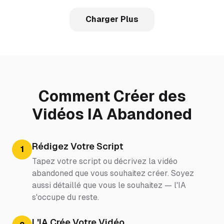
Charger Plus
Comment Créer des
Vidéos IA Abandoned
Rédigez Votre Script
1
Tapez votre script ou décrivez la vidéo
abandoned que vous souhaitez créer. Soyez
aussi détaillé que vous le souhaitez — l'IA
s'occupe du reste.
L'IA Crée Votre Vidéo