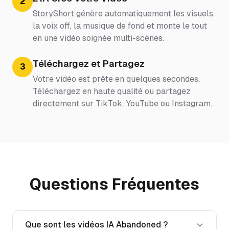
2
StoryShort génère automatiquement les visuels,
la voix off, la musique de fond et monte le tout
en une vidéo soignée multi-scènes.
Téléchargez et Partagez
3
Votre vidéo est prête en quelques secondes.
Téléchargez en haute qualité ou partagez
directement sur TikTok, YouTube ou Instagram.
Questions Fréquentes
Que sont les vidéos IA Abandoned ?