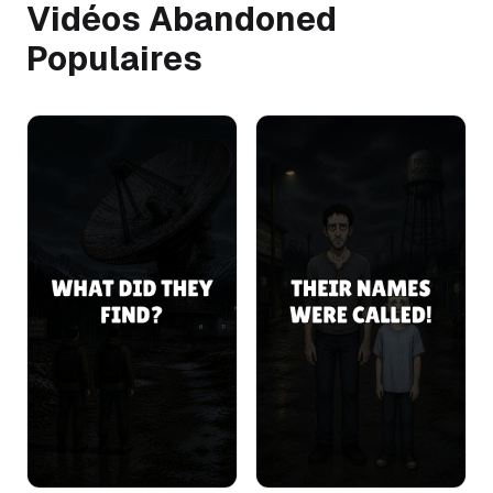
Vidéos Abandoned
Populaires