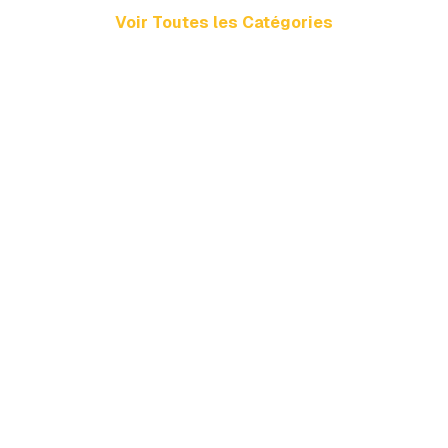
Voir Toutes les Catégories