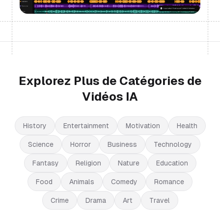
Explorez Plus de Catégories de
Vidéos IA
History
Entertainment
Motivation
Health
Science
Horror
Business
Technology
Fantasy
Religion
Nature
Education
Food
Animals
Comedy
Romance
Crime
Drama
Art
Travel