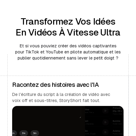
Transformez Vos Idées
En Vidéos À Vitesse Ultra
Et si vous pouviez créer des vidéos captivantes
pour TikTok et YouTube en pilote automatique et les
publier quotidiennement sans lever le petit doigt ?
Racontez des histoires avec l'IA
De l'écriture du script à la création de vidéo avec
voix off et sous-titres, StoryShort fait tout.