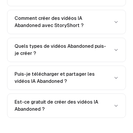
Comment créer des vidéos IA
Abandoned avec StoryShort ?
Quels types de vidéos Abandoned puis-
je créer ?
Puis-je télécharger et partager les
vidéos IA Abandoned ?
Est-ce gratuit de créer des vidéos IA
Abandoned ?