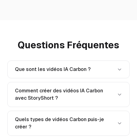
Questions Fréquentes
Que sont les vidéos IA Carbon ?
Comment créer des vidéos IA Carbon
avec StoryShort ?
Quels types de vidéos Carbon puis-je
créer ?