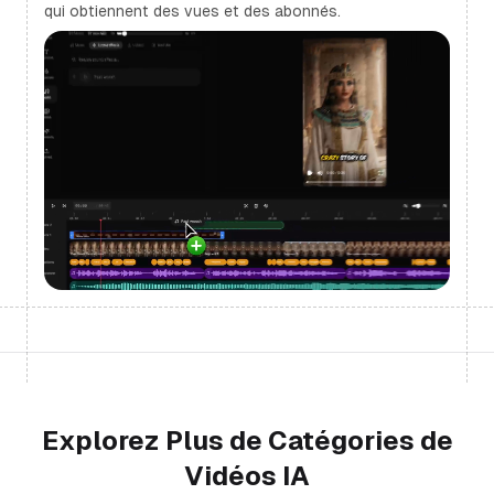
qui obtiennent des vues et des abonnés.
Explorez Plus de Catégories de
Vidéos IA