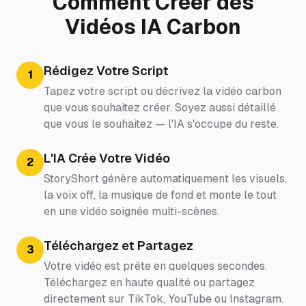
Comment Créer des
Vidéos IA Carbon
Rédigez Votre Script
1
Tapez votre script ou décrivez la vidéo carbon
que vous souhaitez créer. Soyez aussi détaillé
que vous le souhaitez — l'IA s'occupe du reste.
L'IA Crée Votre Vidéo
2
StoryShort génère automatiquement les visuels,
la voix off, la musique de fond et monte le tout
en une vidéo soignée multi-scènes.
Téléchargez et Partagez
3
Votre vidéo est prête en quelques secondes.
Téléchargez en haute qualité ou partagez
directement sur TikTok, YouTube ou Instagram.