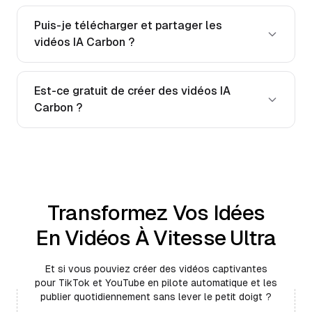
Puis-je télécharger et partager les
vidéos IA Carbon ?
Est-ce gratuit de créer des vidéos IA
Carbon ?
Transformez Vos Idées
En Vidéos À Vitesse Ultra
Et si vous pouviez créer des vidéos captivantes
pour TikTok et YouTube en pilote automatique et les
publier quotidiennement sans lever le petit doigt ?