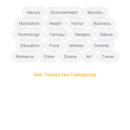
History
Entertainment
Mystery
Motivation
Health
Horror
Business
Technology
Fantasy
Religion
Nature
Education
Food
Animals
Comedy
Romance
Crime
Drama
Art
Travel
Voir Toutes les Catégories