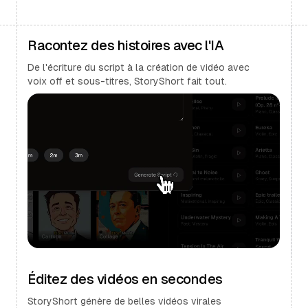
Racontez des histoires avec l'IA
De l'écriture du script à la création de vidéo avec
voix off et sous-titres, StoryShort fait tout.
Éditez des vidéos en secondes
StoryShort génère de belles vidéos virales