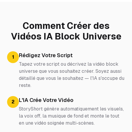
Comment Créer des
Vidéos IA Block Universe
Rédigez Votre Script
1
Tapez votre script ou décrivez la vidéo block
universe que vous souhaitez créer. Soyez aussi
détaillé que vous le souhaitez — l'IA s'occupe du
reste.
L'IA Crée Votre Vidéo
2
StoryShort génère automatiquement les visuels,
la voix off, la musique de fond et monte le tout
en une vidéo soignée multi-scènes.