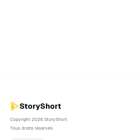
StoryShort
Copyright 2026 StoryShort
Tous droits réservés