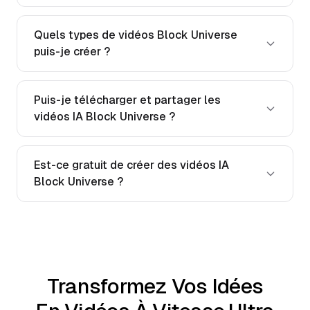
Quels types de vidéos Block Universe
puis-je créer ?
Puis-je télécharger et partager les
vidéos IA Block Universe ?
Est-ce gratuit de créer des vidéos IA
Block Universe ?
Transformez Vos Idées