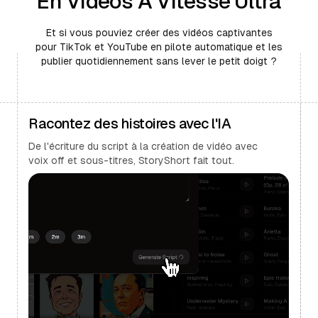
En Vidéos À Vitesse Ultra
Et si vous pouviez créer des vidéos captivantes
pour TikTok et YouTube en pilote automatique et les
publier quotidiennement sans lever le petit doigt ?
Racontez des histoires avec l'IA
De l'écriture du script à la création de vidéo avec
voix off et sous-titres, StoryShort fait tout.