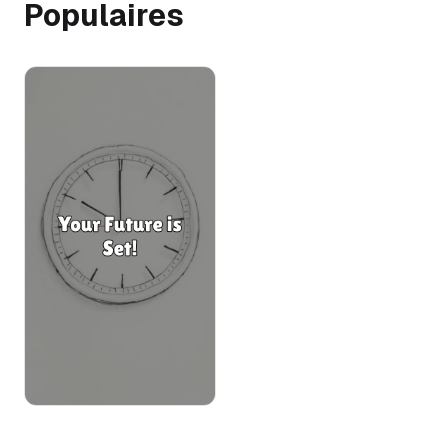
Populaires