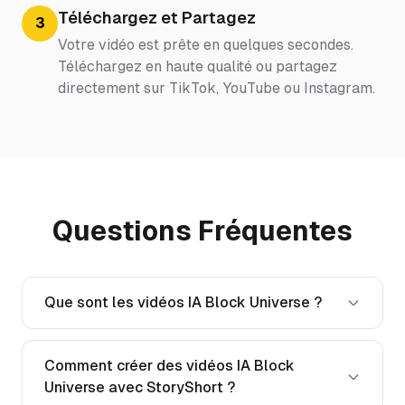
Téléchargez et Partagez
3
Votre vidéo est prête en quelques secondes.
Téléchargez en haute qualité ou partagez
directement sur TikTok, YouTube ou Instagram.
Questions Fréquentes
Que sont les vidéos IA Block Universe ?
Comment créer des vidéos IA Block
Universe avec StoryShort ?