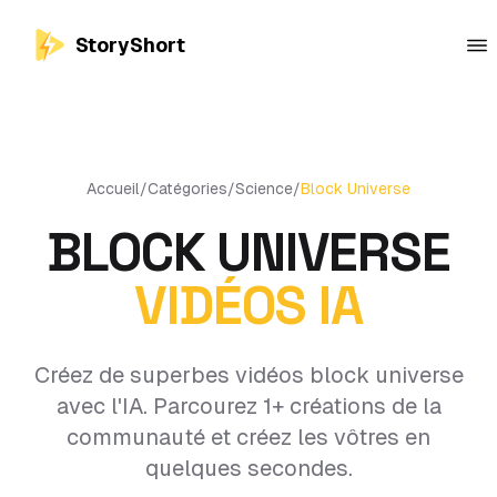
StoryShort
Accueil
/
Catégories
/
Science
/
Block Universe
BLOCK UNIVERSE
VIDÉOS IA
Créez de superbes vidéos block universe
avec l'IA. Parcourez 1+ créations de la
communauté et créez les vôtres en
quelques secondes.