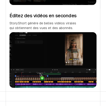
Éditez des vidéos en secondes
StoryShort génère de belles vidéos virales
qui obtiennent des vues et des abonnés.