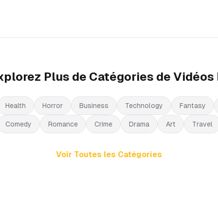
xplorez Plus de Catégories de Vidéos 
Health
Horror
Business
Technology
Fantasy
Comedy
Romance
Crime
Drama
Art
Travel
Voir Toutes les Catégories