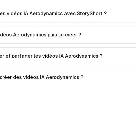
s vidéos IA Aerodynamics avec StoryShort ?
idéos Aerodynamics puis-je créer ?
er et partager les vidéos IA Aerodynamics ?
 créer des vidéos IA Aerodynamics ?