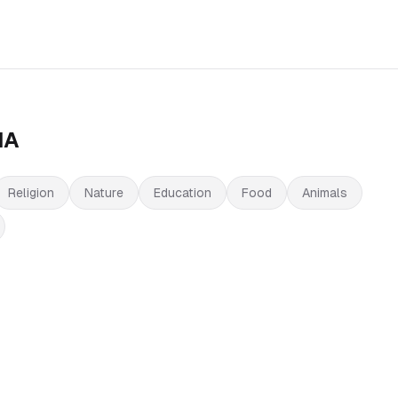
IA
Religion
Nature
Education
Food
Animals