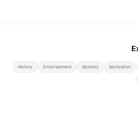
E
History
Entertainment
Mystery
Motivation