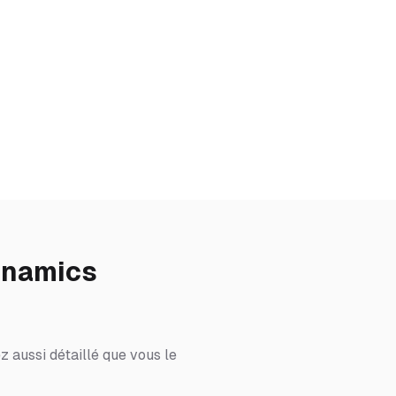
ynamics
 aussi détaillé que vous le