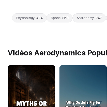
Psychology
424
Space
268
Astronomy
247
Vidéos Aerodynamics Popul