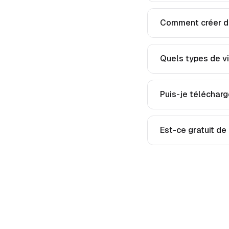
Comment créer de
Quels types de v
Puis-je télécharg
Est-ce gratuit de