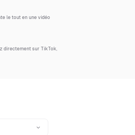
te le tout en une vidéo
z directement sur TikTok,