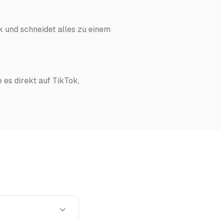
 und schneidet alles zu einem
e es direkt auf TikTok,