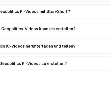
Geopolitics KI-Videos mit StoryShort?
 Geopolitics-Videos kann ich erstellen?
ics KI-Videos herunterladen und teilen?
 Geopolitics KI-Videos zu erstellen?