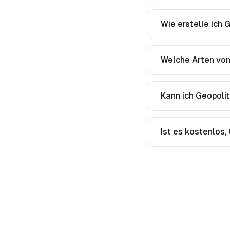
Wie erstelle ich 
Welche Arten von
Kann ich Geopolit
Ist es kostenlos,