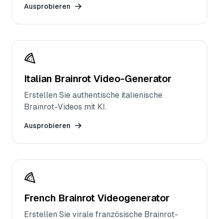
Ausprobieren
Italian Brainrot Video-Generator
Erstellen Sie authentische italienische
Brainrot-Videos mit KI.
Ausprobieren
French Brainrot Videogenerator
Erstellen Sie virale französische Brainrot-