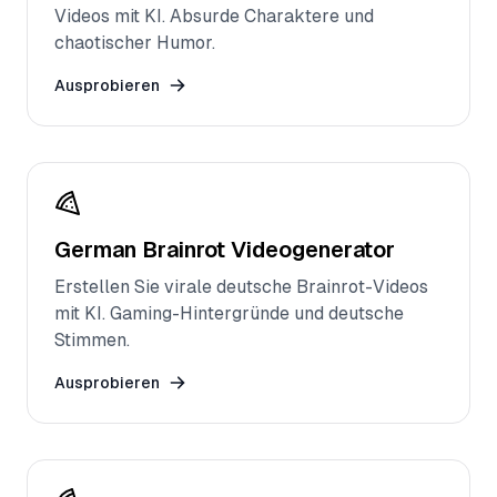
Videos mit KI. Absurde Charaktere und
chaotischer Humor.
Ausprobieren
German Brainrot Videogenerator
Erstellen Sie virale deutsche Brainrot-Videos
mit KI. Gaming-Hintergründe und deutsche
Stimmen.
Ausprobieren