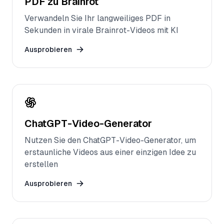
PDF zu Brainrot
Verwandeln Sie Ihr langweiliges PDF in
Sekunden in virale Brainrot-Videos mit KI
Ausprobieren
ChatGPT-Video-Generator
Nutzen Sie den ChatGPT-Video-Generator, um
erstaunliche Videos aus einer einzigen Idee zu
erstellen
Ausprobieren