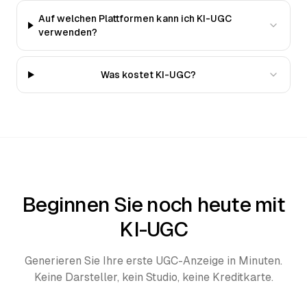
Auf welchen Plattformen kann ich KI-UGC
verwenden?
Was kostet KI-UGC?
Beginnen Sie noch heute mit
KI-UGC
Generieren Sie Ihre erste UGC-Anzeige in Minuten.
Keine Darsteller, kein Studio, keine Kreditkarte.