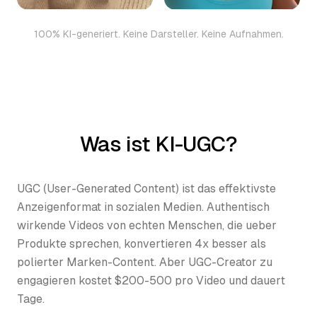
100% KI-generiert. Keine Darsteller. Keine Aufnahmen.
Was ist KI-UGC?
UGC (User-Generated Content) ist das effektivste
Anzeigenformat in sozialen Medien. Authentisch
wirkende Videos von echten Menschen, die ueber
Produkte sprechen, konvertieren 4x besser als
polierter Marken-Content. Aber UGC-Creator zu
engagieren kostet $200-500 pro Video und dauert
Tage.