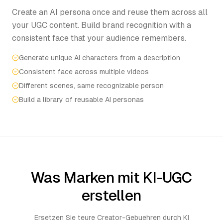
Create an AI persona once and reuse them across all
your UGC content. Build brand recognition with a
consistent face that your audience remembers.
Generate unique AI characters from a description
Consistent face across multiple videos
Different scenes, same recognizable person
Build a library of reusable AI personas
Was Marken mit KI-UGC
erstellen
Ersetzen Sie teure Creator-Gebuehren durch KI