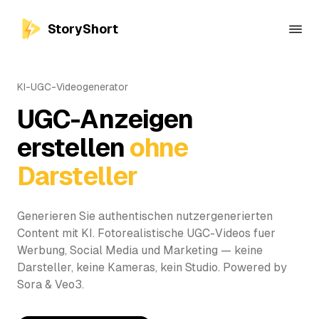
StoryShort
KI-UGC-Videogenerator
UGC-Anzeigen
erstellen
ohne
Darsteller
Generieren Sie authentischen nutzergenerierten
Content mit KI. Fotorealistische UGC-Videos fuer
Werbung, Social Media und Marketing — keine
Darsteller, keine Kameras, kein Studio. Powered by
Sora & Veo3.