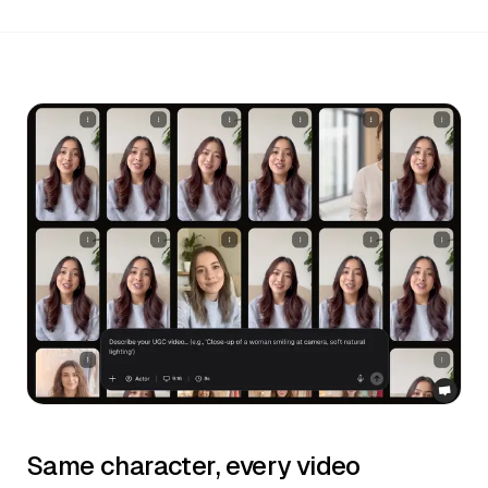
Same character, every video