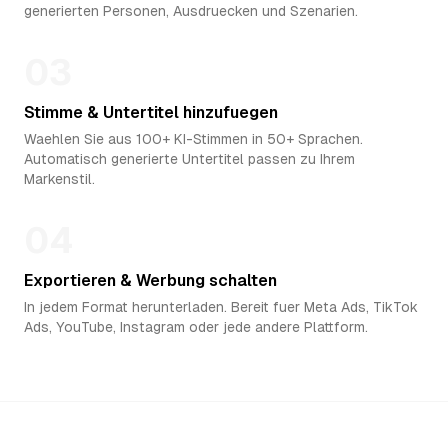
generierten Personen, Ausdruecken und Szenarien.
03
Stimme & Untertitel hinzufuegen
Waehlen Sie aus 100+ KI-Stimmen in 50+ Sprachen.
Automatisch generierte Untertitel passen zu Ihrem
Markenstil.
04
Exportieren & Werbung schalten
In jedem Format herunterladen. Bereit fuer Meta Ads, TikTok
Ads, YouTube, Instagram oder jede andere Plattform.