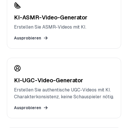
KI-ASMR-Video-Generator
Erstellen Sie ASMR-Videos mit KI.
Ausprobieren
KI-UGC-Video-Generator
Erstellen Sie authentische UGC-Videos mit KI.
Charakterkonsistenz, keine Schauspieler nötig.
Ausprobieren