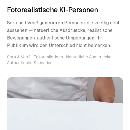
Fotorealistische KI-Personen
Sora und Veo3 generieren Personen, die voellig echt
aussehen — natuerliche Ausdruecke, realistische
Bewegungen, authentische Umgebungen. Ihr
Publikum wird den Unterschied nicht bemerken.
Sora & Veo3 · Fotorealistisch · Natuerliche Ausdruecke ·
Authentische Szenarien