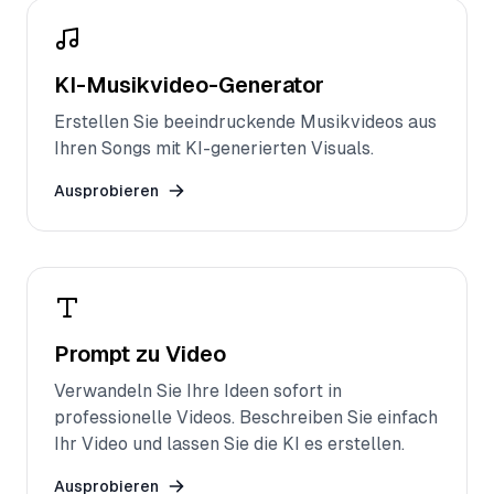
KI-Musikvideo-Generator
Erstellen Sie beeindruckende Musikvideos aus
Ihren Songs mit KI-generierten Visuals.
Ausprobieren
Prompt zu Video
Verwandeln Sie Ihre Ideen sofort in
professionelle Videos. Beschreiben Sie einfach
Ihr Video und lassen Sie die KI es erstellen.
Ausprobieren