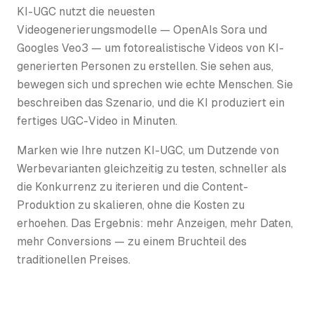
KI-UGC nutzt die neuesten
Videogenerierungsmodelle — OpenAIs Sora und
Googles Veo3 — um fotorealistische Videos von KI-
generierten Personen zu erstellen. Sie sehen aus,
bewegen sich und sprechen wie echte Menschen. Sie
beschreiben das Szenario, und die KI produziert ein
fertiges UGC-Video in Minuten.
Marken wie Ihre nutzen KI-UGC, um Dutzende von
Werbevarianten gleichzeitig zu testen, schneller als
die Konkurrenz zu iterieren und die Content-
Produktion zu skalieren, ohne die Kosten zu
erhoehen. Das Ergebnis: mehr Anzeigen, mehr Daten,
mehr Conversions — zu einem Bruchteil des
traditionellen Preises.