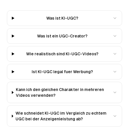
Was ist KI-UGC?
Was ist ein UGC-Creator?
Wie realistisch sind KI-UGC-Videos?
Ist KI-UGC legal fuer Werbung?
Kann ich den gleichen Charakter in mehreren
Videos verwenden?
Wie schneidet KI-UGC im Vergleich zu echtem
UGC bei der Anzeigenleistung ab?