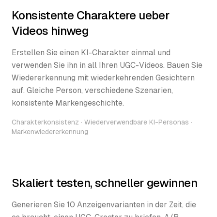
Konsistente Charaktere ueber
Videos hinweg
Erstellen Sie einen KI-Charakter einmal und
verwenden Sie ihn in all Ihren UGC-Videos. Bauen Sie
Wiedererkennung mit wiederkehrenden Gesichtern
auf. Gleiche Person, verschiedene Szenarien,
konsistente Markengeschichte.
Charakterkonsistenz · Wiederverwendbare KI-Personas ·
Markenwiedererkennung
Skaliert testen, schneller gewinnen
Generieren Sie 10 Anzeigenvarianten in der Zeit, die