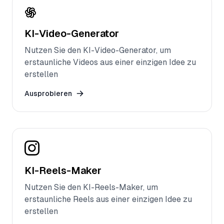
KI-Video-Generator
Nutzen Sie den KI-Video-Generator, um
erstaunliche Videos aus einer einzigen Idee zu
erstellen
Ausprobieren
KI-Reels-Maker
Nutzen Sie den KI-Reels-Maker, um
erstaunliche Reels aus einer einzigen Idee zu
erstellen