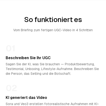
So funktioniert es
Vom Briefing zum fertigen UGC-Video in 4 Schritten
01
Beschreiben Sie Ihr UGC
Sagen Sie der KI, was Sie brauchen — Produktbewertung,
Testimonial, Unboxing, Lifestyle-Aufnahme. Beschreiben Sie
die Person, das Setting und die Botschaft.
02
KI generiert das Video
Sora und Veo3 erstellen fotorealistische Aufnahmen mit KI-