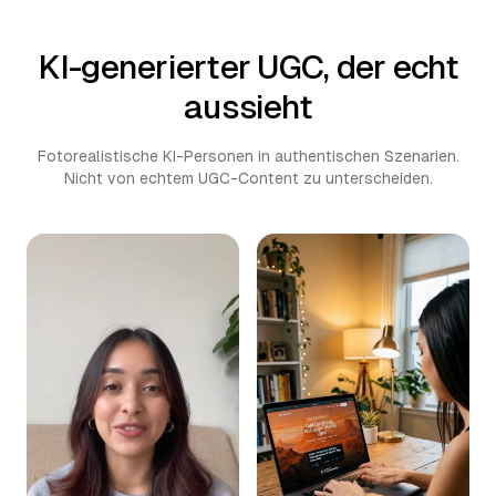
KI-generierter UGC, der echt
aussieht
Fotorealistische KI-Personen in authentischen Szenarien.
Nicht von echtem UGC-Content zu unterscheiden.