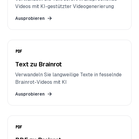
Videos mit KI-gestützter Videogenerierung
Ausprobieren
Text zu Brainrot
Verwandeln Sie langweilige Texte in fesselnde
Brainrot-Videos mit KI
Ausprobieren