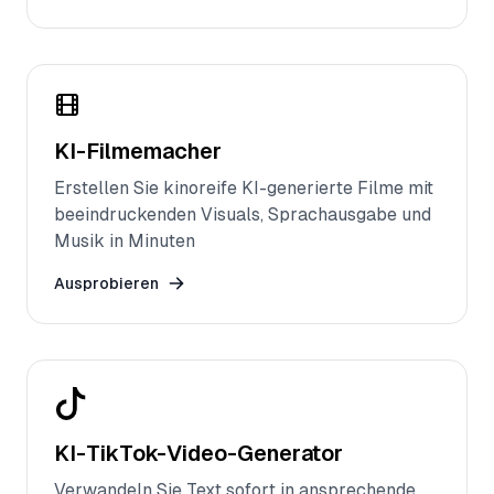
KI-Filmemacher
Erstellen Sie kinoreife KI-generierte Filme mit
beeindruckenden Visuals, Sprachausgabe und
Musik in Minuten
Ausprobieren
KI-TikTok-Video-Generator
Verwandeln Sie Text sofort in ansprechende