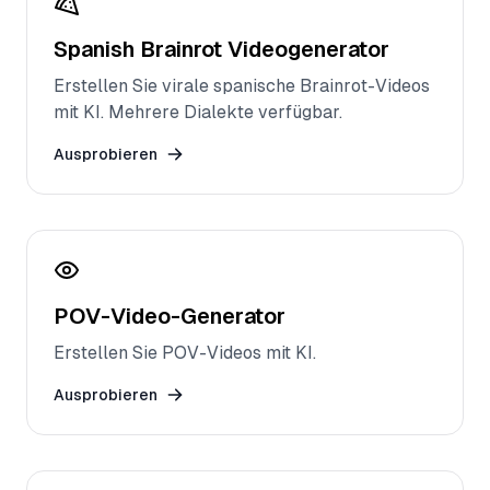
Spanish Brainrot Videogenerator
Erstellen Sie virale spanische Brainrot-Videos
mit KI. Mehrere Dialekte verfügbar.
Ausprobieren
POV-Video-Generator
Erstellen Sie POV-Videos mit KI.
Ausprobieren