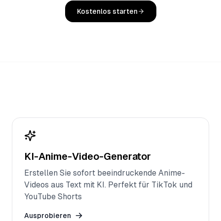
Kostenlos starten
KI-Anime-Video-Generator
Erstellen Sie sofort beeindruckende Anime-
Videos aus Text mit KI. Perfekt für TikTok und
YouTube Shorts
Ausprobieren