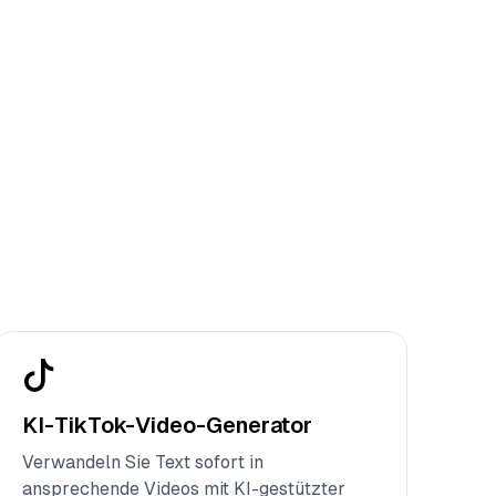
KI-TikTok-Video-Generator
Verwandeln Sie Text sofort in
ansprechende Videos mit KI-gestützter