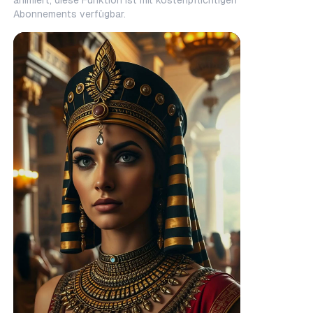
animiert, diese Funktion ist mit kostenpflichtigen
Abonnements verfügbar.