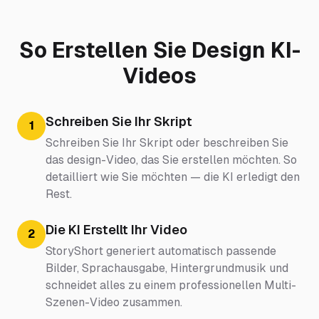
So Erstellen Sie Design KI-
Videos
Schreiben Sie Ihr Skript
1
Schreiben Sie Ihr Skript oder beschreiben Sie
das design-Video, das Sie erstellen möchten. So
detailliert wie Sie möchten — die KI erledigt den
Rest.
Die KI Erstellt Ihr Video
2
StoryShort generiert automatisch passende
Bilder, Sprachausgabe, Hintergrundmusik und
schneidet alles zu einem professionellen Multi-
Szenen-Video zusammen.