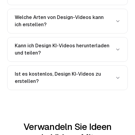
Welche Arten von Design-Videos kann
ich erstellen?
Kann ich Design KI-Videos herunterladen
und teilen?
Ist es kostenlos, Design KI-Videos zu
erstellen?
Verwandeln Sie Ideen