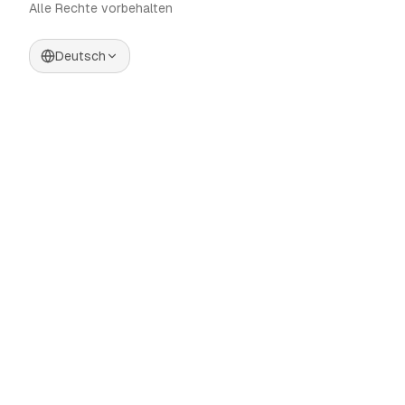
Alle Rechte vorbehalten
Deutsch
Preise
KI-Videogenerator
Blog
KI-Influencer-Generator
Kontakt
KI-Werbegenerator
Tools
UGC Sora
Alternativen
KI-Langform-
Videogenerator
Community
KI-Bildeditor
Categories
Bewegungssteuerung
Automate AI UGC
AI Caption Generator