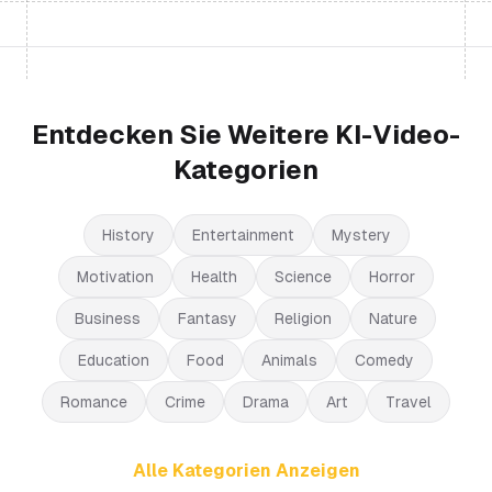
Entdecken Sie Weitere KI-Video-
Kategorien
History
Entertainment
Mystery
Motivation
Health
Science
Horror
Business
Fantasy
Religion
Nature
Education
Food
Animals
Comedy
Romance
Crime
Drama
Art
Travel
Alle Kategorien Anzeigen