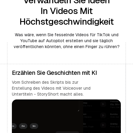
Verwandeln Sie Ideen
In Videos Mit
Höchstgeschwindigkeit
Was wäre, wenn Sie fesselnde Videos für TikTok und
YouTube auf Autopilot erstellen und sie täglich
veröffentlichen könnten, ohne einen Finger zu rühren?
Erzählen Sie Geschichten mit KI
Vom Schreiben des Skripts bis zur
Erstellung des Videos mit Voiceover und
Untertiteln - StoryShort macht alles.