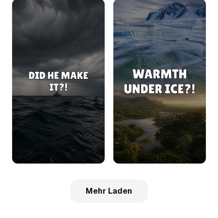
Mehr Laden