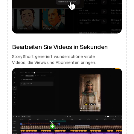
Bearbeiten Sie Videos in Sekunden
StoryShort generiert wunderschöne virale
Videos, die Views und Abonnenten bringen.