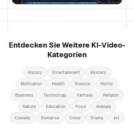
Entdecken Sie Weitere KI-Video-
Kategorien
History
Entertainment
Mystery
Motivation
Health
Science
Horror
Business
Technology
Fantasy
Religion
Nature
Education
Food
Animals
Comedy
Romance
Crime
Drama
Art