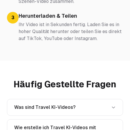
Szenen-Video zusammen.
Herunterladen & Teilen
3
Ihr Video ist in Sekunden fertig. Laden Sie es in
hoher Qualität herunter oder teilen Sie es direkt
auf TikTok, YouTube oder Instagram.
Häufig Gestellte Fragen
Was sind Travel KI-Videos?
Wie erstelle ich Travel KI-Videos mit