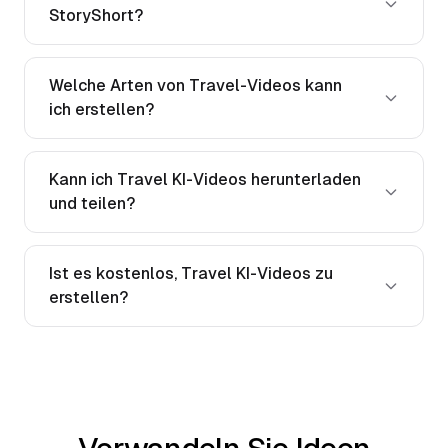
StoryShort?
Welche Arten von Travel-Videos kann
ich erstellen?
Kann ich Travel KI-Videos herunterladen
und teilen?
Ist es kostenlos, Travel KI-Videos zu
erstellen?