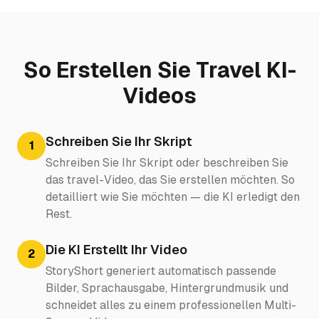
So Erstellen Sie Travel KI-
Videos
Schreiben Sie Ihr Skript
1
Schreiben Sie Ihr Skript oder beschreiben Sie
das travel-Video, das Sie erstellen möchten. So
detailliert wie Sie möchten — die KI erledigt den
Rest.
Die KI Erstellt Ihr Video
2
StoryShort generiert automatisch passende
Bilder, Sprachausgabe, Hintergrundmusik und
schneidet alles zu einem professionellen Multi-