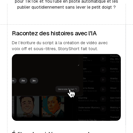
pour TikTok et YouTube en pilote automatique et les
publier quotidiennement sans lever le petit doigt ?
Racontez des histoires avec l'IA
De l'écriture du script à la création de vidéo avec
voix off et sous-titres, StoryShort fait tout.