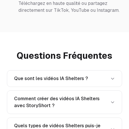
Téléchargez en haute qualité ou partagez
directement sur TikTok, YouTube ou Instagram.
Questions Fréquentes
Que sont les vidéos IA Shelters ?
Comment créer des vidéos IA Shelters
avec StoryShort ?
Quels types de vidéos Shelters puis-je