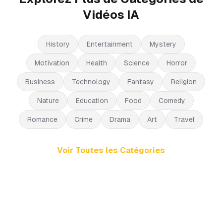
Vidéos IA
History
Entertainment
Mystery
Motivation
Health
Science
Horror
Business
Technology
Fantasy
Religion
Nature
Education
Food
Comedy
Romance
Crime
Drama
Art
Travel
Voir Toutes les Catégories