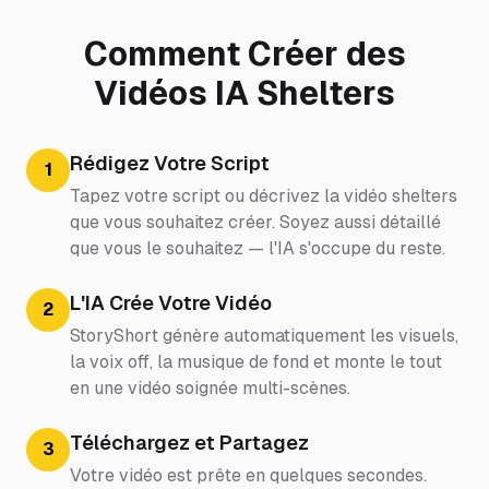
Comment Créer des
Vidéos IA Shelters
Rédigez Votre Script
1
Tapez votre script ou décrivez la vidéo shelters
que vous souhaitez créer. Soyez aussi détaillé
que vous le souhaitez — l'IA s'occupe du reste.
L'IA Crée Votre Vidéo
2
StoryShort génère automatiquement les visuels,
la voix off, la musique de fond et monte le tout
en une vidéo soignée multi-scènes.
Téléchargez et Partagez
3
Votre vidéo est prête en quelques secondes.