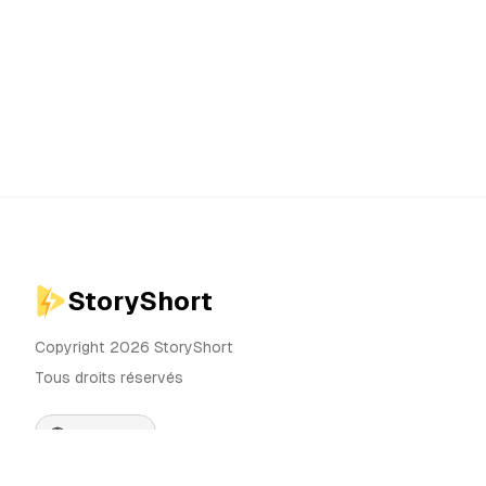
StoryShort
Copyright 2026 StoryShort
Tous droits réservés
Français