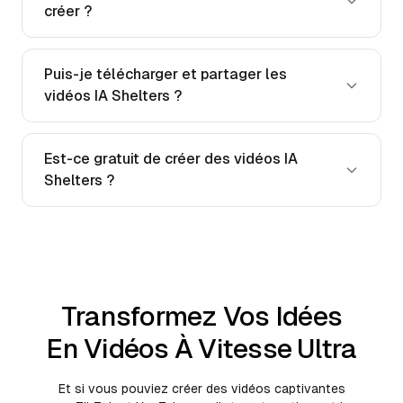
créer ?
Puis-je télécharger et partager les
vidéos IA Shelters ?
Est-ce gratuit de créer des vidéos IA
Shelters ?
Transformez Vos Idées
En Vidéos À Vitesse Ultra
Et si vous pouviez créer des vidéos captivantes