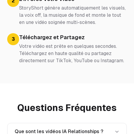
2
StoryShort génère automatiquement les visuels,
la voix off, la musique de fond et monte le tout
en une vidéo soignée multi-scènes.
Téléchargez et Partagez
3
Votre vidéo est prête en quelques secondes.
Téléchargez en haute qualité ou partagez
directement sur TikTok, YouTube ou Instagram.
Questions Fréquentes
Que sont les vidéos IA Relationships ?