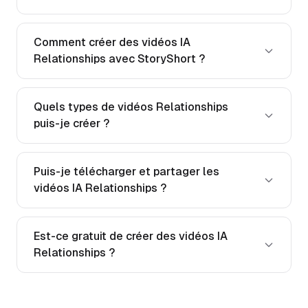
Comment créer des vidéos IA
Relationships avec StoryShort ?
Quels types de vidéos Relationships
puis-je créer ?
Puis-je télécharger et partager les
vidéos IA Relationships ?
Est-ce gratuit de créer des vidéos IA
Relationships ?