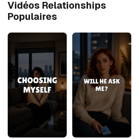
Vidéos Relationships
Populaires