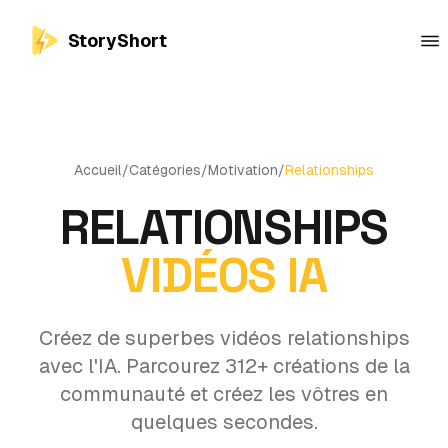
StoryShort
Accueil
/
Catégories
/
Motivation
/
Relationships
RELATIONSHIPS
VIDÉOS IA
Créez de superbes vidéos relationships
avec l'IA. Parcourez 312+ créations de la
communauté et créez les vôtres en
quelques secondes.