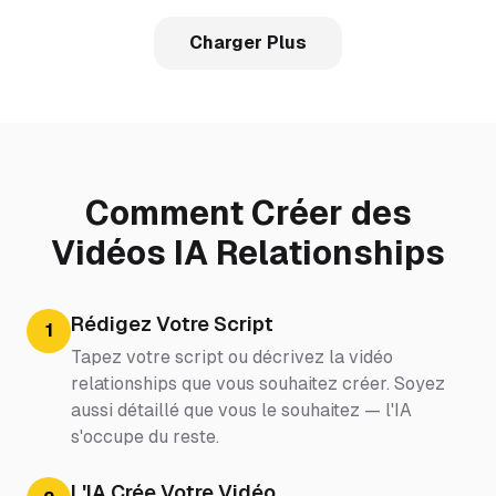
Charger Plus
Comment Créer des
Vidéos IA Relationships
Rédigez Votre Script
1
Tapez votre script ou décrivez la vidéo
relationships que vous souhaitez créer. Soyez
aussi détaillé que vous le souhaitez — l'IA
s'occupe du reste.
L'IA Crée Votre Vidéo