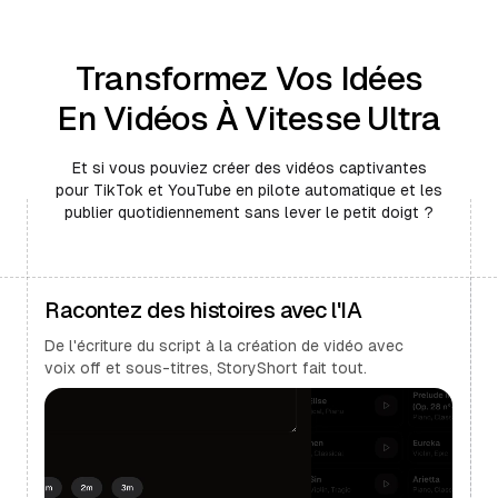
Transformez Vos Idées
En Vidéos À Vitesse Ultra
Et si vous pouviez créer des vidéos captivantes
pour TikTok et YouTube en pilote automatique et les
publier quotidiennement sans lever le petit doigt ?
Racontez des histoires avec l'IA
De l'écriture du script à la création de vidéo avec
voix off et sous-titres, StoryShort fait tout.