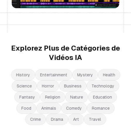
Explorez Plus de Catégories de
Vidéos IA
History
Entertainment
Mystery
Health
Science
Horror
Business
Technology
Fantasy
Religion
Nature
Education
Food
Animals
Comedy
Romance
Crime
Drama
Art
Travel