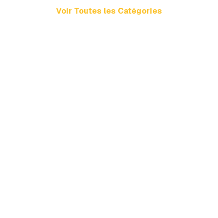
Voir Toutes les Catégories