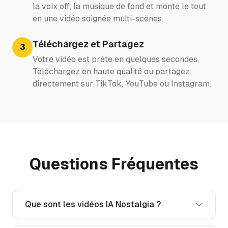
la voix off, la musique de fond et monte le tout
en une vidéo soignée multi-scènes.
Téléchargez et Partagez
3
Votre vidéo est prête en quelques secondes.
Téléchargez en haute qualité ou partagez
directement sur TikTok, YouTube ou Instagram.
Questions Fréquentes
Que sont les vidéos IA Nostalgia ?