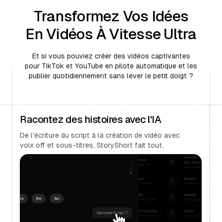
Transformez Vos Idées
En Vidéos À Vitesse Ultra
Et si vous pouviez créer des vidéos captivantes
pour TikTok et YouTube en pilote automatique et les
publier quotidiennement sans lever le petit doigt ?
Racontez des histoires avec l'IA
De l'écriture du script à la création de vidéo avec
voix off et sous-titres, StoryShort fait tout.