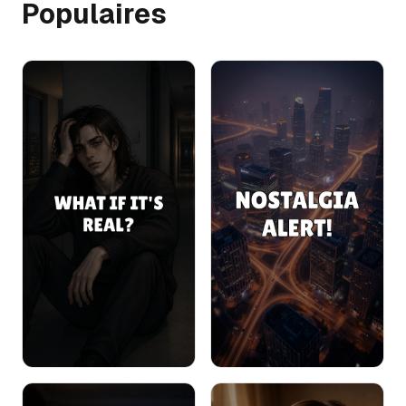
Populaires