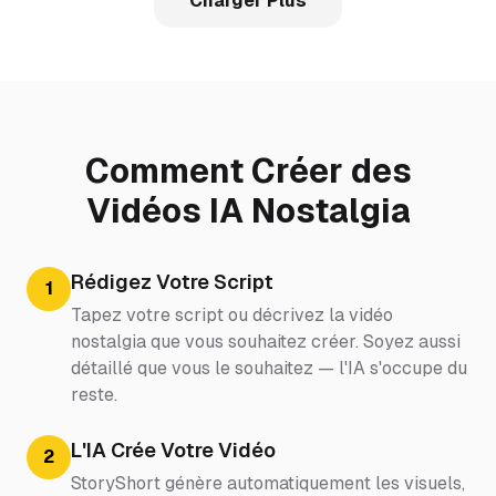
Charger Plus
Comment Créer des
Vidéos IA Nostalgia
Rédigez Votre Script
1
Tapez votre script ou décrivez la vidéo
nostalgia que vous souhaitez créer. Soyez aussi
détaillé que vous le souhaitez — l'IA s'occupe du
reste.
L'IA Crée Votre Vidéo
2
StoryShort génère automatiquement les visuels,