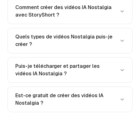
Comment créer des vidéos IA Nostalgia
avec StoryShort ?
Quels types de vidéos Nostalgia puis-je
créer ?
Puis-je télécharger et partager les
vidéos IA Nostalgia ?
Est-ce gratuit de créer des vidéos IA
Nostalgia ?